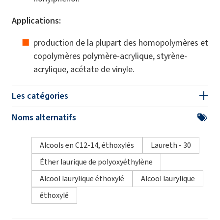
Applications:
production de la plupart des homopolymères et
copolymères polymère-acrylique, styrène-
acrylique, acétate de vinyle.
Les catégories
Noms alternatifs
Alcools en C12-14, éthoxylés
Laureth - 30
Éther laurique de polyoxyéthylène
Alcool laurylique éthoxylé
Alcool laurylique
éthoxylé