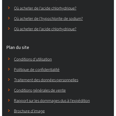
Où acheter de l’acide chlorhydrique?
Où acheter de l’hypochlorite de sodium?
Où acheter de l’acide chlorhydrique?
Plan du site
Conditions d’utilisation
Politique de confidentialité
Traitement des données personnelles
Conditions générales de vente
Rapport sur les dommages dus à l’expédition
Brochure d’image