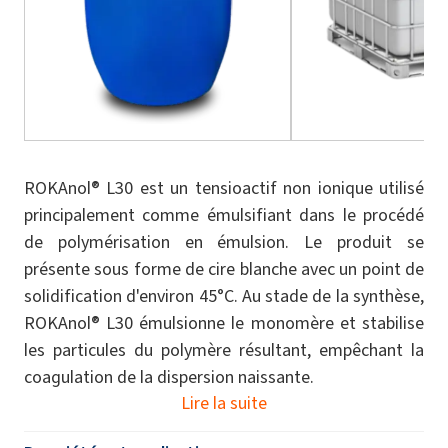
ROKAnol® L30 est un tensioactif non ionique utilisé
principalement comme émulsifiant dans le procédé
de polymérisation en émulsion. Le produit se
présente sous forme de cire blanche avec un point de
solidification d'environ 45°C. Au stade de la synthèse,
ROKAnol® L30 émulsionne le monomère et stabilise
les particules du polymère résultant, empêchant la
coagulation de la dispersion naissante.
Lire la suite