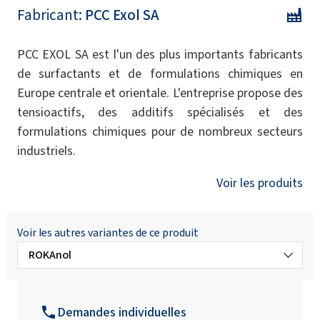
Fabricant:
PCC Exol SA
PCC EXOL SA est l'un des plus importants fabricants
de surfactants et de formulations chimiques en
Europe centrale et orientale. L'entreprise propose des
tensioactifs, des additifs spécialisés et des
formulations chimiques pour de nombreux secteurs
industriels.
Voir les produits
Voir les autres variantes de ce produit
ROKAnol
ROKAnol® L10 (Laureth-10)
Demandes individuelles