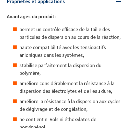
Propriétés et applications
Avantages du produit:
permet un contrôle efficace de la taille des
particules de dispersion au cours de la réaction,
haute compatibilité avec les tensioactifs
anioniques dans les systèmes,
stabilise parfaitement la dispersion du
polymère,
améliore considérablement la résistance à la
dispersion des électrolytes et de l'eau dure,
améliore la résistance à la dispersion aux cycles
de dégivrage et de congélation,
ne contient ni Vols ni éthoxylates de
nonylphénol.