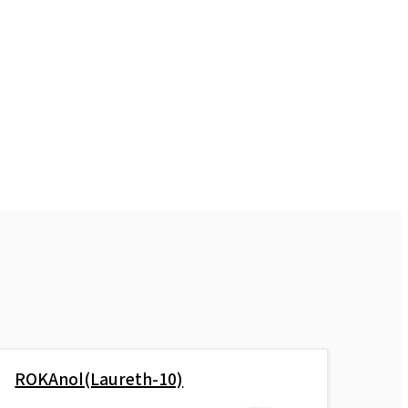
ROKAnol(Laureth-10)