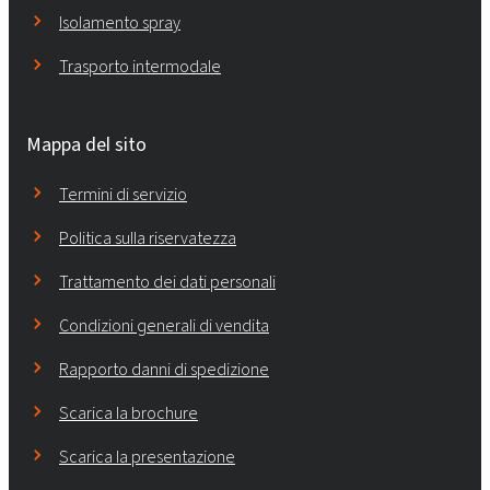
Isolamento spray
Trasporto intermodale
Mappa del sito
Termini di servizio
Politica sulla riservatezza
Trattamento dei dati personali
Condizioni generali di vendita
Rapporto danni di spedizione
Scarica la brochure
Scarica la presentazione