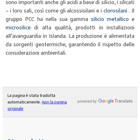
sono importanti anche gli acidi a base di silicio, i silicati
– i loro sali, così come gli alcossisilani e i
clorosilani
. Il
gruppo PCC ha nella sua gamma
silicio metallico
e
microsilice
di alta qualità, prodotti in installazioni
all’avanguardia in Islanda. La produzione è alimentata
da sorgenti geotermiche, garantendo il rispetto delle
considerazioni ambientali.
La pagina è stata tradotta
automaticamente.
Apri la pagina
originale