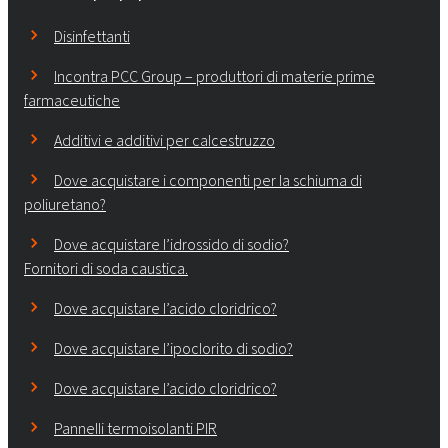
Disinfettanti
Incontra PCC Group – produttori di materie prime
farmaceutiche
Additivi e additivi per calcestruzzo
Dove acquistare i componenti per la schiuma di
poliuretano?
Dove acquistare l’idrossido di sodio?
Fornitori di soda caustica.
Dove acquistare l’acido cloridrico?
Dove acquistare l’ipoclorito di sodio?
Dove acquistare l’acido cloridrico?
Pannelli termoisolanti PIR