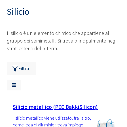
Silicio
Il silicio è un elemento chimico che appartiene al
gruppo dei semimetalli. Si trova principalmente negli
strati esterni della Terra.
Filtra
Silicio metallico (PCC BakkiSilicon)
Il silicio metallico viene utilizzato, tra l'altro,
come lega di alluminio ; trova impiego