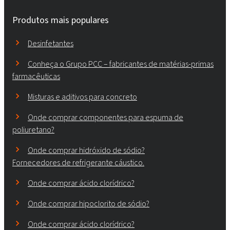
Produtos mais populares
Desinfetantes
Conheça o Grupo PCC – fabricantes de matérias-primas
farmacêuticas
Misturas e aditivos para concreto
Onde comprar componentes para espuma de
poliuretano?
Onde comprar hidróxido de sódio?
Fornecedores de refrigerante cáustico.
Onde comprar ácido clorídrico?
Onde comprar hipoclorito de sódio?
Onde comprar ácido clorídrico?