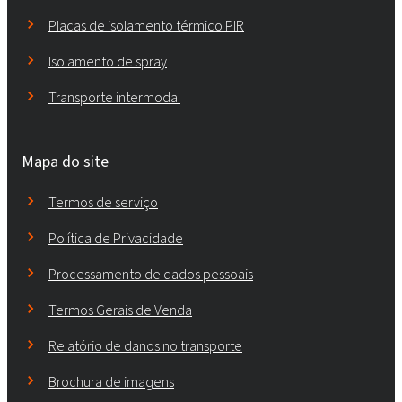
Placas de isolamento térmico PIR
Isolamento de spray
Transporte intermodal
Mapa do site
Termos de serviço
Política de Privacidade
Processamento de dados pessoais
Termos Gerais de Venda
Relatório de danos no transporte
Brochura de imagens