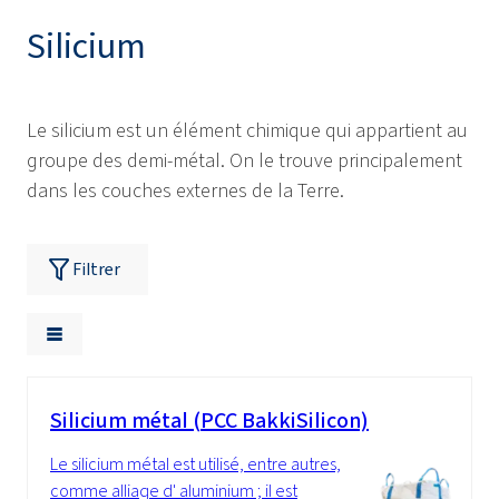
Silicium
Le silicium est un élément chimique qui appartient au
groupe des demi-métal. On le trouve principalement
dans les couches externes de la Terre.
Filtrer
Silicium métal (PCC BakkiSilicon)
Le silicium métal est utilisé, entre autres,
comme alliage d' aluminium ; il est