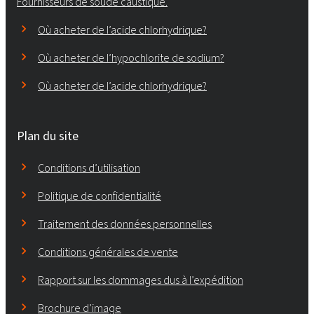
Fournisseurs de soude caustique.
Où acheter de l’acide chlorhydrique?
Où acheter de l’hypochlorite de sodium?
Où acheter de l’acide chlorhydrique?
Plan du site
Conditions d’utilisation
Politique de confidentialité
Traitement des données personnelles
Conditions générales de vente
Rapport sur les dommages dus à l’expédition
Brochure d’image