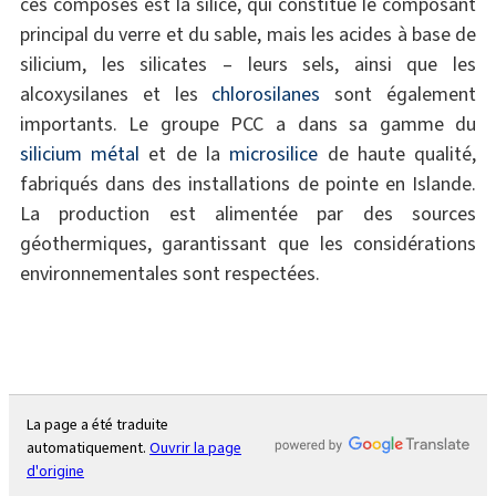
ces composés est la silice, qui constitue le composant
principal du verre et du sable, mais les acides à base de
silicium, les silicates – leurs sels, ainsi que les
alcoxysilanes et les
chlorosilanes
sont également
importants. Le groupe PCC a dans sa gamme du
silicium métal
et de la
microsilice
de haute qualité,
fabriqués dans des installations de pointe en Islande.
La production est alimentée par des sources
géothermiques, garantissant que les considérations
environnementales sont respectées.
La page a été traduite
automatiquement.
Ouvrir la page
d'origine