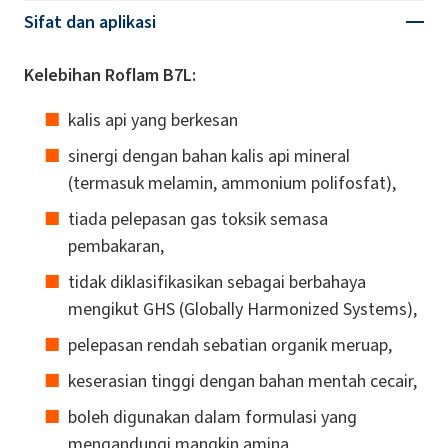
Sifat dan aplikasi
Kelebihan Roflam B7L:
kalis api yang berkesan
sinergi dengan bahan kalis api mineral
(termasuk melamin, ammonium polifosfat),
tiada pelepasan gas toksik semasa
pembakaran,
tidak diklasifikasikan sebagai berbahaya
mengikut GHS (Globally Harmonized Systems),
pelepasan rendah sebatian organik meruap,
keserasian tinggi dengan bahan mentah cecair,
boleh digunakan dalam formulasi yang
mengandungi mangkin amina.