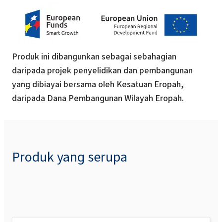
Produk ini dibangunkan sebagai sebahagian
daripada projek penyelidikan dan pembangunan
yang dibiayai bersama oleh Kesatuan Eropah,
daripada Dana Pembangunan Wilayah Eropah.
Produk yang serupa