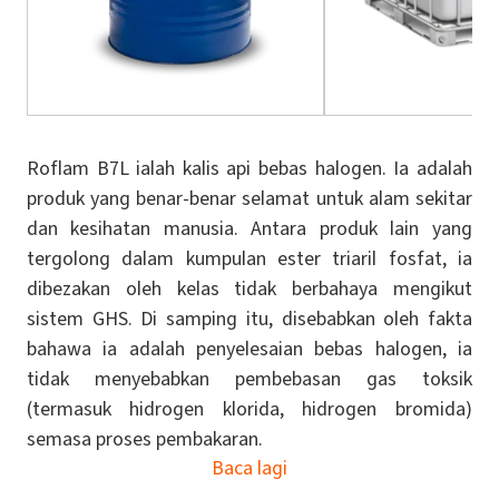
Roflam B7L ialah kalis api bebas halogen. Ia adalah
produk yang benar-benar selamat untuk alam sekitar
dan kesihatan manusia. Antara produk lain yang
tergolong dalam kumpulan ester triaril fosfat, ia
dibezakan oleh kelas tidak berbahaya mengikut
sistem GHS. Di samping itu, disebabkan oleh fakta
bahawa ia adalah penyelesaian bebas halogen, ia
tidak menyebabkan pembebasan gas toksik
(termasuk hidrogen klorida, hidrogen bromida)
semasa proses pembakaran.
Baca lagi