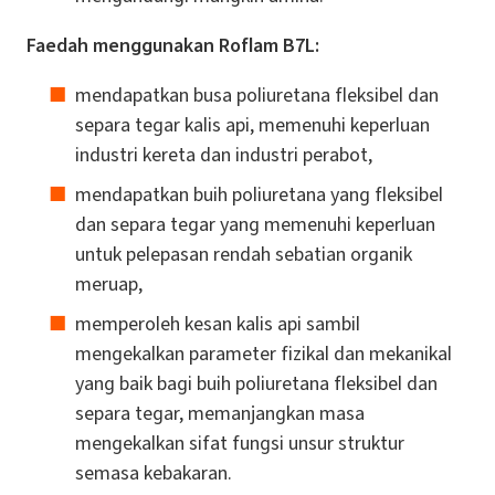
Faedah menggunakan Roflam B7L:
mendapatkan busa poliuretana fleksibel dan
separa tegar kalis api, memenuhi keperluan
industri kereta dan industri perabot,
mendapatkan buih poliuretana yang fleksibel
dan separa tegar yang memenuhi keperluan
untuk pelepasan rendah sebatian organik
meruap,
memperoleh kesan kalis api sambil
mengekalkan parameter fizikal dan mekanikal
yang baik bagi buih poliuretana fleksibel dan
separa tegar, memanjangkan masa
mengekalkan sifat fungsi unsur struktur
semasa kebakaran.