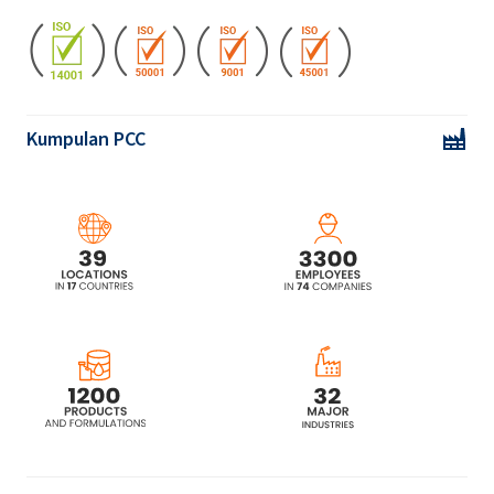
Kumpulan PCC