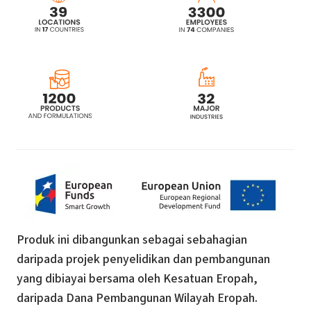
Produk ini dibangunkan sebagai sebahagian
daripada projek penyelidikan dan pembangunan
yang dibiayai bersama oleh Kesatuan Eropah,
daripada Dana Pembangunan Wilayah Eropah.