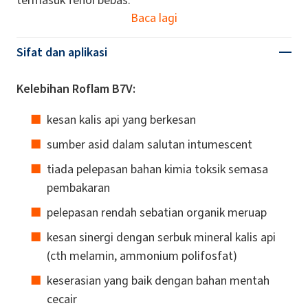
Baca lagi
Sifat dan aplikasi
Kelebihan Roflam B7V:
kesan kalis api yang berkesan
sumber asid dalam salutan intumescent
tiada pelepasan bahan kimia toksik semasa
pembakaran
pelepasan rendah sebatian organik meruap
kesan sinergi dengan serbuk mineral kalis api
(cth melamin, ammonium polifosfat)
keserasian yang baik dengan bahan mentah
cecair