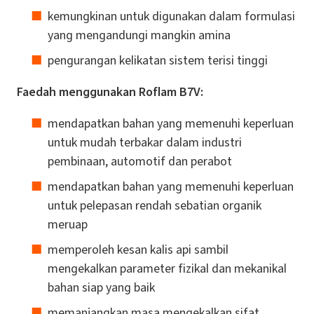
kemungkinan untuk digunakan dalam formulasi
yang mengandungi mangkin amina
pengurangan kelikatan sistem terisi tinggi
Faedah menggunakan Roflam B7V:
mendapatkan bahan yang memenuhi keperluan
untuk mudah terbakar dalam industri
pembinaan, automotif dan perabot
mendapatkan bahan yang memenuhi keperluan
untuk pelepasan rendah sebatian organik
meruap
memperoleh kesan kalis api sambil
mengekalkan parameter fizikal dan mekanikal
bahan siap yang baik
memanjangkan masa mengekalkan sifat