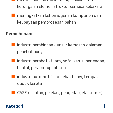
kefungsian elemen struktur semasa kebakaran
meningkatkan kehomogenan komponen dan
keupayaan pemprosesan bahan
Permohonan:
industri pembinaan - unsur kemasan dalaman,
penebat bunyi
industri perabot - tilam, sofa, kerusi berlengan,
bantal, perabot upholsteri
industri automotif - penebat bunyi, tempat
duduk kereta
CASE (salutan, pelekat, pengedap, elastomer)
Kategori