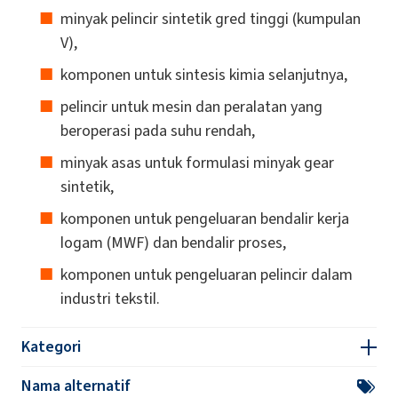
minyak pelincir sintetik gred tinggi (kumpulan
V),
komponen untuk sintesis kimia selanjutnya,
pelincir untuk mesin dan peralatan yang
beroperasi pada suhu rendah,
minyak asas untuk formulasi minyak gear
sintetik,
komponen untuk pengeluaran bendalir kerja
logam (MWF) dan bendalir proses,
komponen untuk pengeluaran pelincir dalam
industri tekstil.
Kategori
Nama alternatif