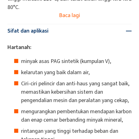
80°C.
Baca lagi
Sifat dan aplikasi
Hartanah:
minyak asas PAG sintetik (kumpulan V),
kelarutan yang baik dalam air,
Ciri-ciri pelincir dan anti-haus yang sangat baik,
memastikan kebersihan sistem dan
pengendalian mesin dan peralatan yang cekap,
mengurangkan pembentukan mendapan karbon
dan enap cemar berbanding minyak mineral,
rintangan yang tinggi terhadap beban dan