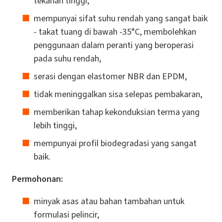
tekanan tinggi,
mempunyai sifat suhu rendah yang sangat baik
- takat tuang di bawah -35°C, membolehkan
penggunaan dalam peranti yang beroperasi
pada suhu rendah,
serasi dengan elastomer NBR dan EPDM,
tidak meninggalkan sisa selepas pembakaran,
memberikan tahap kekonduksian terma yang
lebih tinggi,
mempunyai profil biodegradasi yang sangat
baik.
Permohonan:
minyak asas atau bahan tambahan untuk
formulasi pelincir,