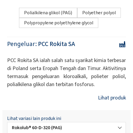
Polialkilena glikol (PAG)
Polyether polyol
Polypropylene polyethylene glycol
Pengeluar:
PCC Rokita SA
PCC Rokita SA ialah salah satu syarikat kimia terbesar
di Poland serta Eropah Tengah dan Timur. Aktivitinya
termasuk pengeluaran kloroalkali, polieter poliol,
polialkilena glikol dan terbitan fosforus.
Lihat produk
Lihat variasi lain produk ini
Rokolub® 60-D-320 (PAG)