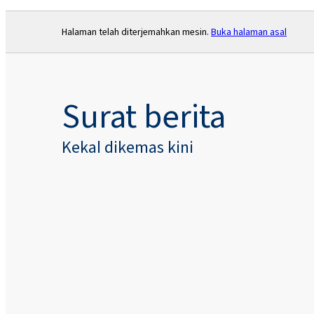
Halaman telah diterjemahkan mesin.
Buka halaman asal
Surat berita
Kekal dikemas kini