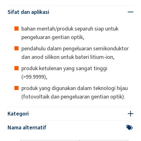
Sifat dan aplikasi
bahan mentah/produk separuh siap untuk
pengeluaran gentian optik,
pendahulu dalam pengeluaran semikonduktor
dan anod silikon untuk bateri litium-ion,
produk ketulenan yang sangat tinggi
(>99.9999),
produk yang digunakan dalam teknologi hijau
(fotovoltaik dan pengeluaran gentian optik).
Kategori
Nama alternatif