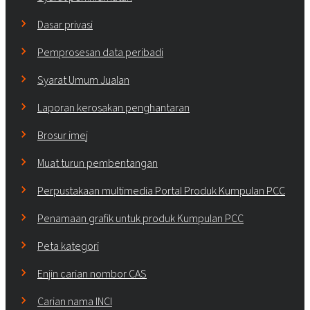
Dasar privasi
Pemprosesan data peribadi
Syarat Umum Jualan
Laporan kerosakan penghantaran
Brosur imej
Muat turun pembentangan
Perpustakaan multimedia Portal Produk Kumpulan PCC
Penamaan grafik untuk produk Kumpulan PCC
Peta kategori
Enjin carian nombor CAS
Carian nama INCI