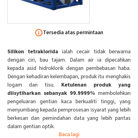
Tersedia atas permintaan
Silikon tetraklorida
ialah cecair tidak berwarna
dengan ciri, bau tajam. Dalam air ia dipecahkan
kepada asid hidroklorik dengan pembebasan haba.
Dengan kehadiran kelembapan, produk itu menghakis
logam dan tisu.
Ketulenan produk yang
diisytiharkan sebanyak 99.9999%
membolehkan
pengeluaran gentian kaca berkualiti tinggi, yang
menyumbang kepada pemprosesan isyarat yang lebih
berkesan dan pemindahan data yang lebih pantas
dalam gentian optik.
Baca lagi