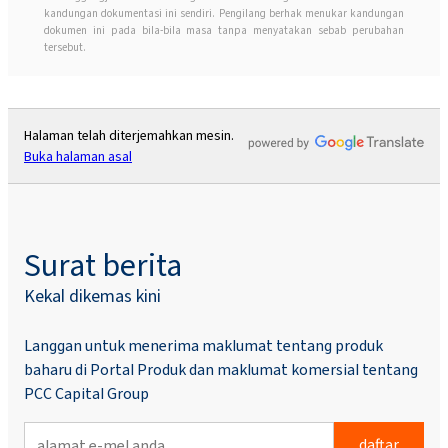
kandungan dokumentasi ini sendiri. Pengilang berhak menukar kandungan
dokumen ini pada bila-bila masa tanpa menyatakan sebab perubahan
tersebut.
Halaman telah diterjemahkan mesin.
Buka halaman asal
Surat berita
Kekal dikemas kini
Langgan untuk menerima maklumat tentang produk
baharu di Portal Produk dan maklumat komersial tentang
PCC Capital Group
daftar