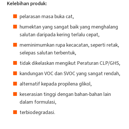
Kelebihan produk:
pelarasan masa buka cat,
humektan yang sangat baik yang menghalang
salutan daripada kering terlalu cepat,
meminimumkan rupa kecacatan, seperti retak,
selepas salutan terbentuk,
tidak dikelaskan mengikut Peraturan CLP/GHS,
kandungan VOC dan SVOC yang sangat rendah,
alternatif kepada propilena glikol,
keserasian tinggi dengan bahan-bahan lain
dalam formulasi,
terbiodegradasi.