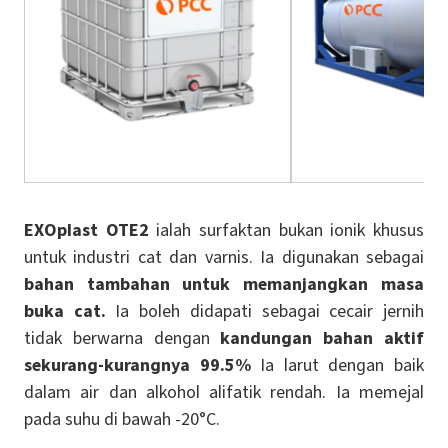
EXOplast OTE2
ialah surfaktan bukan ionik khusus
untuk industri cat dan varnis. Ia digunakan sebagai
bahan tambahan untuk memanjangkan masa
buka cat.
Ia boleh didapati sebagai cecair jernih
tidak berwarna dengan
kandungan bahan aktif
sekurang-kurangnya 99.5%
Ia larut dengan baik
dalam air dan alkohol alifatik rendah. Ia memejal
pada suhu di bawah -20°C.