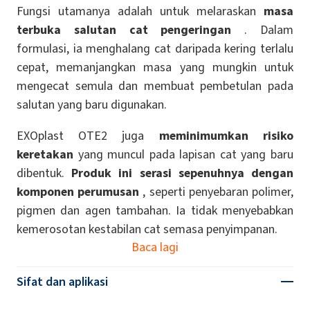
Fungsi utamanya adalah untuk melaraskan
masa
terbuka salutan cat pengeringan
. Dalam
formulasi, ia menghalang cat daripada kering terlalu
cepat, memanjangkan masa yang mungkin untuk
mengecat semula dan membuat pembetulan pada
salutan yang baru digunakan.
EXOplast OTE2 juga
meminimumkan risiko
keretakan
yang muncul pada lapisan cat yang baru
dibentuk.
Produk ini serasi sepenuhnya dengan
komponen perumusan
, seperti penyebaran polimer,
pigmen dan agen tambahan. Ia tidak menyebabkan
kemerosotan kestabilan cat semasa penyimpanan.
Baca lagi
Sifat dan aplikasi