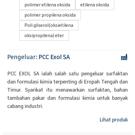
polimer etilena oksida
etilena oksida
polimer propilena oksida
Poli gliserol(oksietilena
oksipropilena) eter
Pengeluar:
PCC Exol SA
PCC EXOL SA ialah salah satu pengeluar surfaktan
dan formulasi kimia terpenting di Eropah Tengah dan
Timur. Syarikat itu menawarkan surfaktan, bahan
tambahan pakar dan formulasi kimia untuk banyak
cabang industri.
Lihat produk