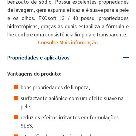
benzoato de sódio. Possui excelentes propriedades
de lavagem, gera espuma eficaz e é suave para a pele
e os olhos. EXOsoft L3 / 40 possui propriedades
hidrotrópicas, graças às quais estabiliza a fórmula e
lhe confere uma consistência límpida e transparente.
Consulte Mais informação
Propriedades e aplicativos
Vantagens do produto:
boas propriedades de limpeza,
surfactante aniônico com um efeito suave na
pele,
reduz os efeitos irritantes em formulações
SLES,