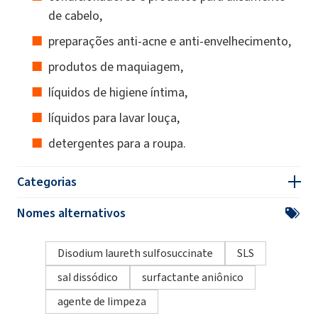
de cabelo,
preparações anti-acne e anti-envelhecimento,
produtos de maquiagem,
líquidos de higiene íntima,
líquidos para lavar louça,
detergentes para a roupa.
Categorias
Nomes alternativos
Disodium laureth sulfosuccinate
SLS
sal dissódico
surfactante aniônico
agente de limpeza