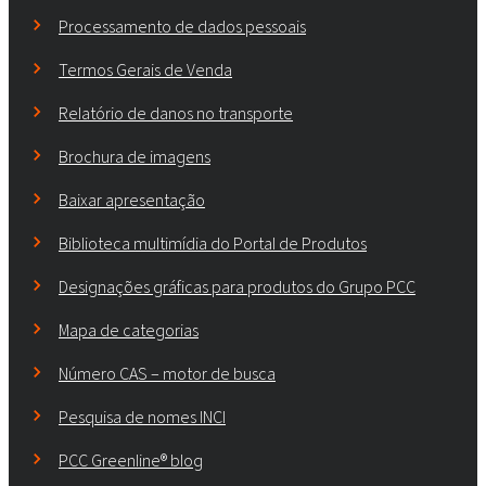
Processamento de dados pessoais
Termos Gerais de Venda
Relatório de danos no transporte
Brochura de imagens
Baixar apresentação
Biblioteca multimídia do Portal de Produtos
Designações gráficas para produtos do Grupo PCC
Mapa de categorias
Número CAS – motor de busca
Pesquisa de nomes INCI
PCC Greenline® blog