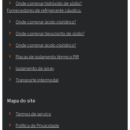
Onde comprar hidróxido de sódio?
Fornecedores de refrigerante cáustico.
Onde comprar ácido clorídrico?
Onde comprar hipoclorito de sódio?
Onde comprar ácido clorídrico?
Placas de isolamento térmico PIR
Isolamento de spray
Transporte intermodal
Mapa do site
Termos de serviço
Política de Privacidade