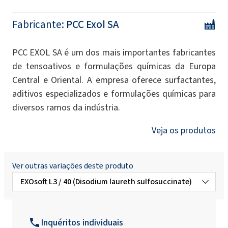
Fabricante:
PCC Exol SA
PCC EXOL SA é um dos mais importantes fabricantes
de tensoativos e formulações químicas da Europa
Central e Oriental. A empresa oferece surfactantes,
aditivos especializados e formulações químicas para
diversos ramos da indústria.
Veja os produtos
Ver outras variações deste produto
EXOsoft L3 / 40 (Disodium laureth sulfosuccinate)
EXOsoft PC35 ( Cocoate de Potássio)
Inquéritos individuais