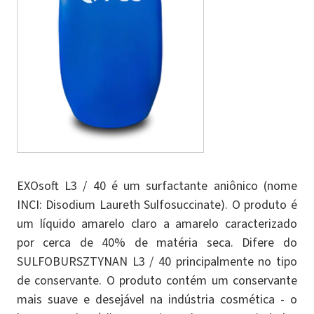
EXOsoft L3 / 40 é um surfactante aniônico (nome
INCI: Disodium Laureth Sulfosuccinate). O produto é
um líquido amarelo claro a amarelo caracterizado
por cerca de 40% de matéria seca. Difere do
SULFOBURSZTYNAN L3 / 40 principalmente no tipo
de conservante. O produto contém um conservante
mais suave e desejável na indústria cosmética - o