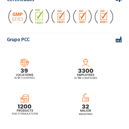
Grupo PCC