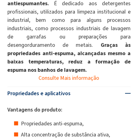
antiespumantes.
É dedicado aos detergentes
profissionais, utilizados para limpeza institucional e
industrial, bem como para alguns processos
industriais, como processos industriais de lavagem
de garrafas ou preparações para
desengorduramento de metais.
Graças às
propriedades anti-espuma, alcançadas mesmo a
baixas temperaturas, reduz a formação de
espuma nos banhos de lavagem.
Consulte Mais informação
Propriedades e aplicativos
Vantagens do produto:
Propriedades anti-espuma,
Alta concentração de substância ativa,