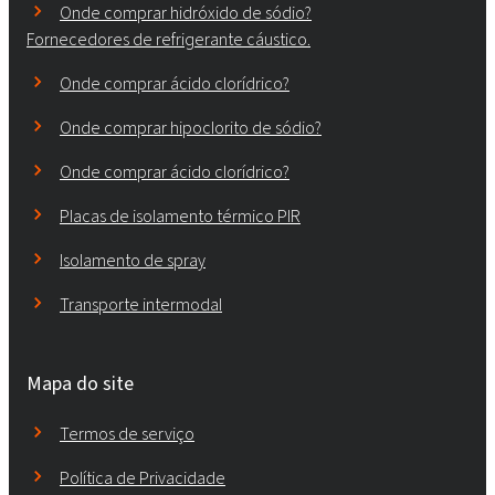
Onde comprar hidróxido de sódio?
Fornecedores de refrigerante cáustico.
Onde comprar ácido clorídrico?
Onde comprar hipoclorito de sódio?
Onde comprar ácido clorídrico?
Placas de isolamento térmico PIR
Isolamento de spray
Transporte intermodal
Mapa do site
Termos de serviço
Política de Privacidade