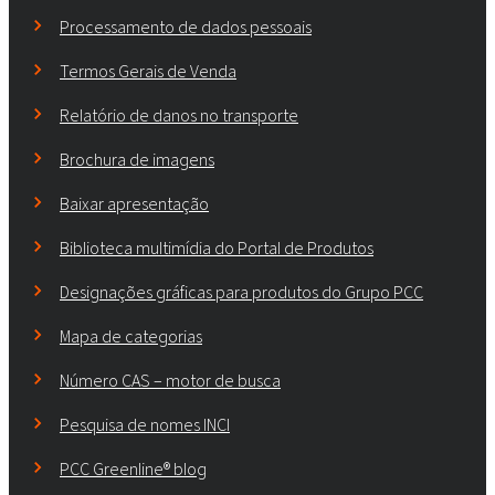
Processamento de dados pessoais
Termos Gerais de Venda
Relatório de danos no transporte
Brochura de imagens
Baixar apresentação
Biblioteca multimídia do Portal de Produtos
Designações gráficas para produtos do Grupo PCC
Mapa de categorias
Número CAS – motor de busca
Pesquisa de nomes INCI
PCC Greenline® blog