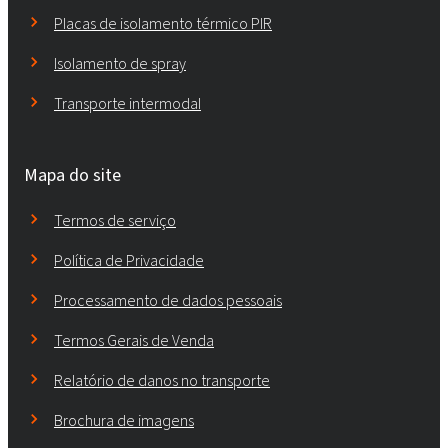
Placas de isolamento térmico PIR
Isolamento de spray
Transporte intermodal
Mapa do site
Termos de serviço
Política de Privacidade
Processamento de dados pessoais
Termos Gerais de Venda
Relatório de danos no transporte
Brochura de imagens