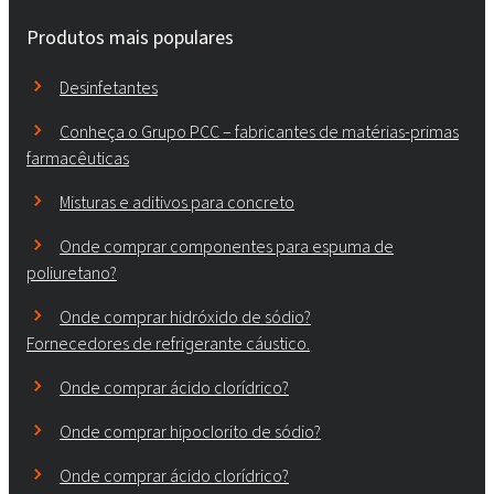
Produtos mais populares
Desinfetantes
Conheça o Grupo PCC – fabricantes de matérias-primas
farmacêuticas
Misturas e aditivos para concreto
Onde comprar componentes para espuma de
poliuretano?
Onde comprar hidróxido de sódio?
Fornecedores de refrigerante cáustico.
Onde comprar ácido clorídrico?
Onde comprar hipoclorito de sódio?
Onde comprar ácido clorídrico?