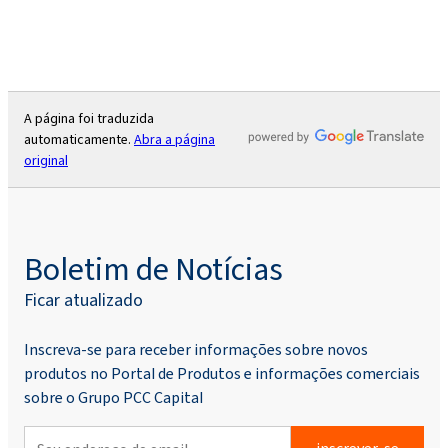
A página foi traduzida
automaticamente.
Abra a página
original
Boletim de Notícias
Ficar atualizado
Inscreva-se para receber informações sobre novos
produtos no Portal de Produtos e informações comerciais
sobre o Grupo PCC Capital