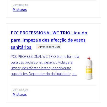
Composição
Misturas
PCC PROFESSIONAL WC TRIO Líquido
para limpeza e desinfecção de vasos
sanitários
Pronto para usar
PCC PROFESSIONAL WC TRIO é uma fórmula
para uso profissional, desenvolvida para
limpar, desinfetar e branquear diversas
superfícies. Dependendo da finalidade, o...
Composição
Misturas