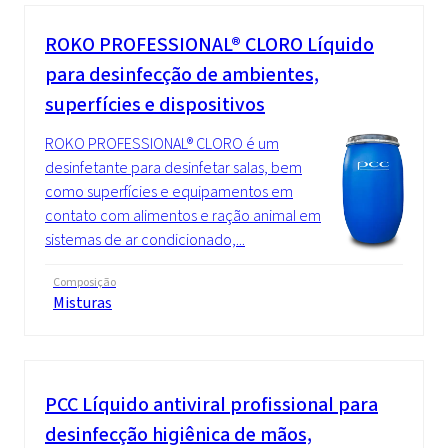
ROKO PROFESSIONAL® CLORO Líquido
para desinfecção de ambientes,
superfícies e dispositivos
ROKO PROFESSIONAL® CLORO é um
desinfetante para desinfetar salas, bem
como superfícies e equipamentos em
contato com alimentos e ração animal em
sistemas de ar condicionado,...
Composição
Misturas
PCC
Líquido antiviral profissional para
desinfecção higiênica de mãos,