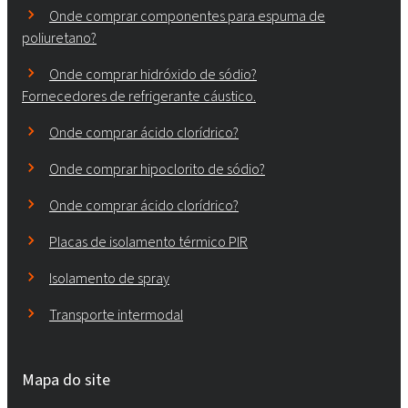
Onde comprar componentes para espuma de
poliuretano?
Onde comprar hidróxido de sódio?
Fornecedores de refrigerante cáustico.
Onde comprar ácido clorídrico?
Onde comprar hipoclorito de sódio?
Onde comprar ácido clorídrico?
Placas de isolamento térmico PIR
Isolamento de spray
Transporte intermodal
Mapa do site