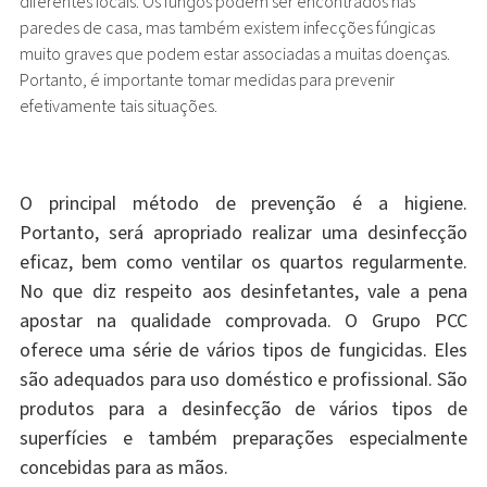
diferentes locais. Os fungos podem ser encontrados nas
paredes de casa, mas também existem infecções fúngicas
muito graves que podem estar associadas a muitas doenças.
Portanto, é importante tomar medidas para prevenir
efetivamente tais situações.
O principal método de prevenção é a higiene.
Portanto, será apropriado realizar uma desinfecção
eficaz, bem como ventilar os quartos regularmente.
No que diz respeito aos desinfetantes, vale a pena
apostar na qualidade comprovada. O Grupo PCC
oferece uma série de vários tipos de fungicidas. Eles
são adequados para uso doméstico e profissional. São
produtos para a desinfecção de vários tipos de
superfícies e também preparações especialmente
concebidas para as mãos.