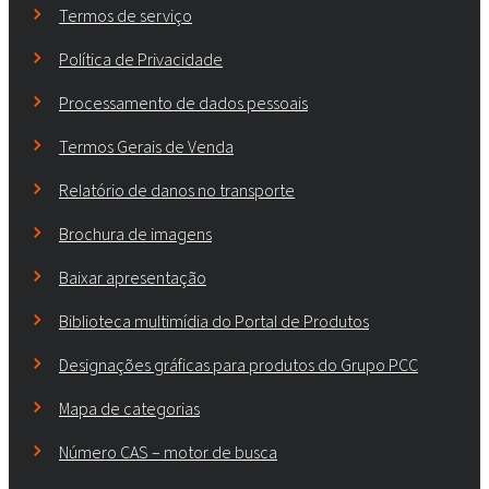
Termos de serviço
Política de Privacidade
Processamento de dados pessoais
Termos Gerais de Venda
Relatório de danos no transporte
Brochura de imagens
Baixar apresentação
Biblioteca multimídia do Portal de Produtos
Designações gráficas para produtos do Grupo PCC
Mapa de categorias
Número CAS – motor de busca