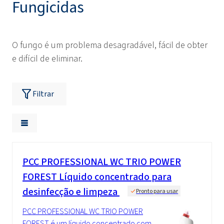
Fungicidas
O fungo é um problema desagradável, fácil de obter
e difícil de eliminar.
Filtrar
PCC PROFESSIONAL WC TRIO POWER
FOREST Líquido concentrado para
desinfecção e limpeza
Pronto para usar
PCC PROFESSIONAL WC TRIO POWER
FOREST é um líquido concentrado com