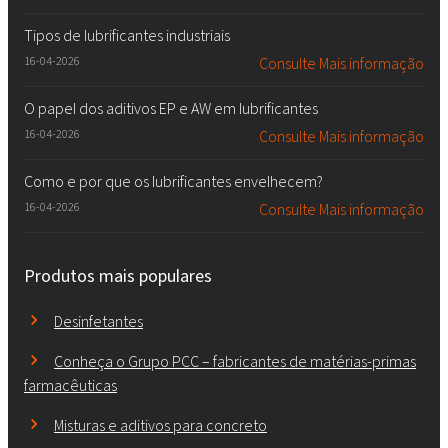
Tipos de lubrificantes industriais
16-04-2026
Consulte Mais informação
O papel dos aditivos EP e AW em lubrificantes
16-04-2026
Consulte Mais informação
Como e por que os lubrificantes envelhecem?
16-04-2026
Consulte Mais informação
Produtos mais populares
Desinfetantes
Conheça o Grupo PCC – fabricantes de matérias-primas
farmacêuticas
Misturas e aditivos para concreto