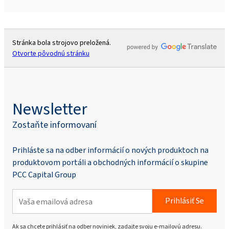
Stránka bola strojovo preložená.
Otvorte pôvodnú stránku
Newsletter
Zostaňte informovaní
Prihláste sa na odber informácií o nových produktoch na
produktovom portáli a obchodných informácií o skupine
PCC Capital Group
Prihlásiť Se
Ak sa chcete prihlásiť na odber noviniek, zadajte svoju e-mailovú adresu.