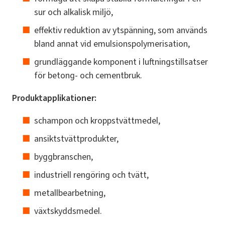
sur och alkalisk miljö,
effektiv reduktion av ytspänning, som används
bland annat vid emulsionspolymerisation,
grundläggande komponent i luftningstillsatser
för betong- och cementbruk.
Produktapplikationer:
schampon och kroppstvättmedel,
ansiktstvättprodukter,
byggbranschen,
industriell rengöring och tvätt,
metallbearbetning,
växtskyddsmedel.