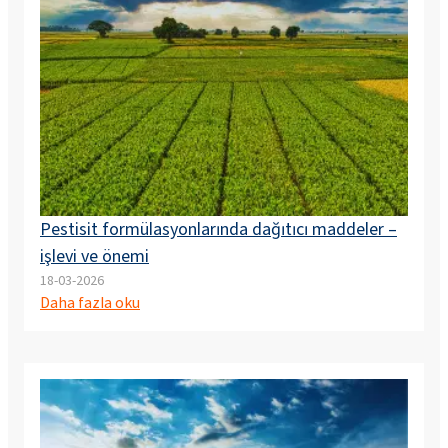
Pestisit formülasyonlarında dağıtıcı maddeler –
işlevi ve önemi
18-03-2026
Daha fazla oku