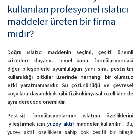
kullanılan profesyonel ıslatıcı
maddeler üreten bir firma
mıdır?
Doğru ıslatıcı maddenin seçimi, çeşitli önemli
kriterlere dayanır. Temel konu, formülasyondaki
diğer bileşenlerle uyumluluğun yanı sıra, pestisitin
kullanıldığı bitkiler üzerinde herhangi bir olumsuz
etki yaratmamasıdır. Su çözünürlüğü ve çevresel
koşullara dayanıklılık gibi fizikokimyasal özellikler de
aynı derecede önemlidir.
Pestisit formülasyonlarının ıslatma özelliklerini
iyileştirmek
için
yüzey aktif
maddeler kullanılır
. Bu,
yüzey aktif özelliklere sahip çok çeşitli bir bileşik