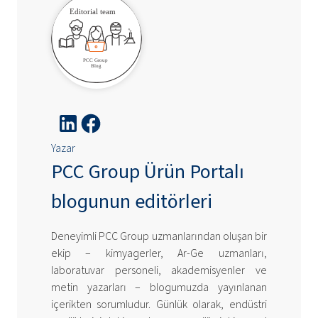
Yazar
PCC Group Ürün Portalı
blogunun editörleri
Deneyimli PCC Group uzmanlarından oluşan bir
ekip – kimyagerler, Ar-Ge uzmanları,
laboratuvar personeli, akademisyenler ve
metin yazarları – blogumuzda yayınlanan
içerikten sorumludur. Günlük olarak, endüstri