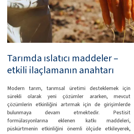
Tarımda ıslatıcı maddeler –
etkili ilaçlamanın anahtarı
Modern tarım, tarımsal üretimi desteklemek için
sürekli olarak yeni çözümler ararken, mevcut
çözümlerin etkinliğini artırmak için de girişimlerde
bulunmaya devam etmektedir. Pestisit
formülasyonlarına eklenen katkı maddeleri,
püskürtmenin etkinliğini önemli ölçüde etkileyerek,