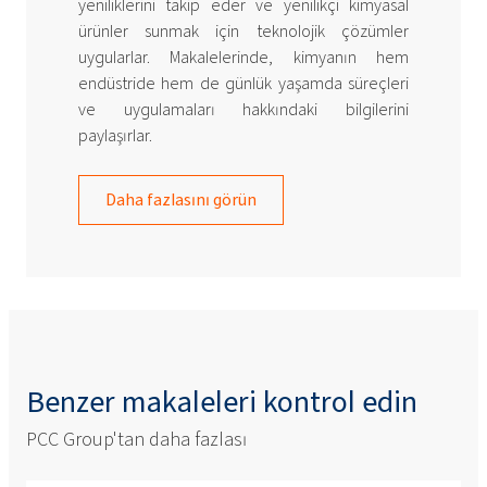
yeniliklerini takip eder ve yenilikçi kimyasal
ürünler sunmak için teknolojik çözümler
uygularlar. Makalelerinde, kimyanın hem
endüstride hem de günlük yaşamda süreçleri
ve uygulamaları hakkındaki bilgilerini
paylaşırlar.
Daha fazlasını görün
Benzer makaleleri kontrol edin
PCC Group'tan daha fazlası