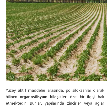
Yüzey aktif maddeler arasında, polisiloksanlar olarak
bilinen
organosilisyum bileşikleri
özel bir ilgiyi hak
etmektedir. Bunlar, yapılarında zincirler veya ağlar