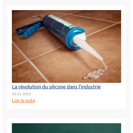
La révolution du silicone dans l'industrie
16-11-2020
Lire la suite