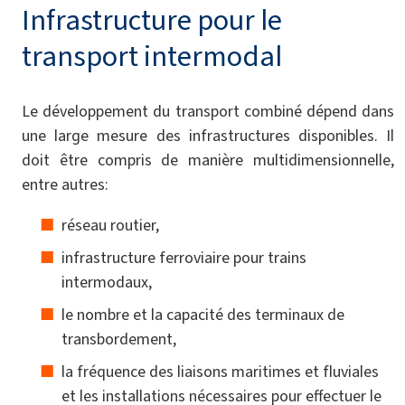
Infrastructure pour le
transport intermodal
Le développement du transport combiné dépend dans
une large mesure des infrastructures disponibles. Il
doit être compris de manière multidimensionnelle,
entre autres:
réseau routier,
infrastructure ferroviaire pour trains
intermodaux,
le nombre et la capacité des terminaux de
transbordement,
la fréquence des liaisons maritimes et fluviales
et les installations nécessaires pour effectuer le