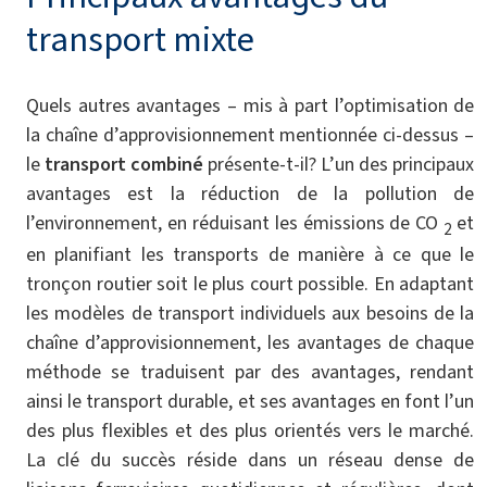
transport mixte
Quels autres avantages – mis à part l’optimisation de
la chaîne d’approvisionnement mentionnée ci-dessus –
le
transport combiné
présente-t-il? L’un des principaux
avantages est la réduction de la pollution de
l’environnement, en réduisant les émissions de CO
et
2
en planifiant les transports de manière à ce que le
tronçon routier soit le plus court possible. En adaptant
les modèles de transport individuels aux besoins de la
chaîne d’approvisionnement, les avantages de chaque
méthode se traduisent par des avantages, rendant
ainsi le transport durable, et ses avantages en font l’un
des plus flexibles et des plus orientés vers le marché.
La clé du succès réside dans un réseau dense de