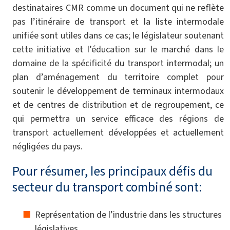
destinataires CMR comme un document qui ne reflète
pas l’itinéraire de transport et la liste intermodale
unifiée sont utiles dans ce cas; le législateur soutenant
cette initiative et l’éducation sur le marché dans le
domaine de la spécificité du transport intermodal; un
plan d’aménagement du territoire complet pour
soutenir le développement de terminaux intermodaux
et de centres de distribution et de regroupement, ce
qui permettra un service efficace des régions de
transport actuellement développées et actuellement
négligées du pays.
Pour résumer, les principaux défis du
secteur du transport combiné sont:
Représentation de l’industrie dans les structures
législatives