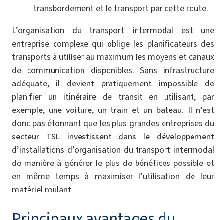
transbordement et le transport par cette route.
L’organisation du transport intermodal est une
entreprise complexe qui oblige les planificateurs des
transports à utiliser au maximum les moyens et canaux
de communication disponibles. Sans infrastructure
adéquate, il devient pratiquement impossible de
planifier un itinéraire de transit en utilisant, par
exemple, une voiture, un train et un bateau. Il n’est
donc pas étonnant que les plus grandes entreprises du
secteur TSL investissent dans le développement
d’installations d’organisation du transport intermodal
de manière à générer le plus de bénéfices possible et
en même temps à maximiser l’utilisation de leur
matériel roulant.
Principaux avantages du