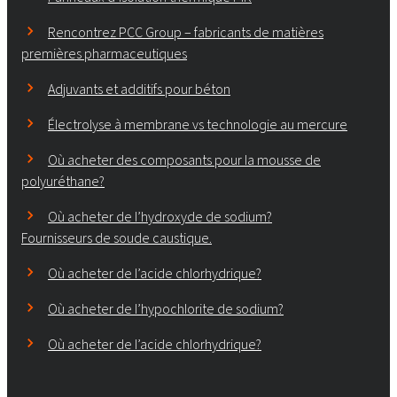
Rencontrez PCC Group – fabricants de matières
premières pharmaceutiques
Adjuvants et additifs pour béton
Électrolyse à membrane vs technologie au mercure
Où acheter des composants pour la mousse de
polyuréthane?
Où acheter de l’hydroxyde de sodium?
Fournisseurs de soude caustique.
Où acheter de l’acide chlorhydrique?
Où acheter de l’hypochlorite de sodium?
Où acheter de l’acide chlorhydrique?