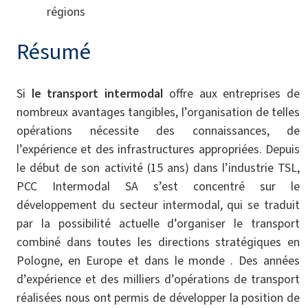
régions
Résumé
Si
le transport intermodal
offre aux entreprises de
nombreux avantages tangibles, l’organisation de telles
opérations nécessite des connaissances, de
l’expérience et des infrastructures appropriées. Depuis
le début de son activité (15 ans) dans l’industrie TSL,
PCC Intermodal SA s’est concentré sur le
développement du secteur intermodal, qui se traduit
par la possibilité actuelle d’organiser le transport
combiné dans toutes les directions stratégiques en
Pologne, en Europe et dans le monde . Des années
d’expérience et des milliers d’opérations de transport
réalisées nous ont permis de développer la position de