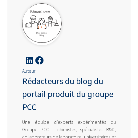
Auteur
Rédacteurs du blog du
portail produit du groupe
PCC
Une équipe d’experts expérimentés du
Groupe PCC – chimistes, spécialistes R&D,
collaborateurs de laboratoire, universitaires et