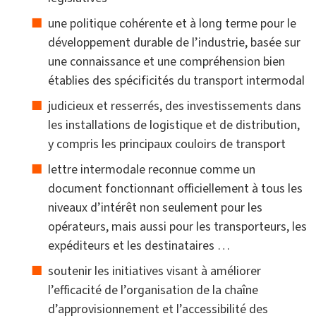
une politique cohérente et à long terme pour le
développement durable de l’industrie, basée sur
une connaissance et une compréhension bien
établies des spécificités du transport intermodal
judicieux et resserrés, des investissements dans
les installations de logistique et de distribution,
y compris les principaux couloirs de transport
lettre intermodale reconnue comme un
document fonctionnant officiellement à tous les
niveaux d’intérêt non seulement pour les
opérateurs, mais aussi pour les transporteurs, les
expéditeurs et les destinataires …
soutenir les initiatives visant à améliorer
l’efficacité de l’organisation de la chaîne
d’approvisionnement et l’accessibilité des