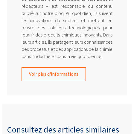
rédacteurs – est responsable du contenu
publié sur notre blog. Au quotidien, ils suivent
les innovations du secteur et mettent en
œuvre des solutions technologiques pour
fournir des produits chimiques innovants. Dans
leurs articles, ils partagent leurs connaissances
des processus et des applications de la chimie
dans l’industrie et dans la vie quotidienne.
Voir plus d'informations
Consultez des articles similaires