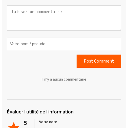
Post Comment
Il n'y a aucun commentaire
Évaluer l'utilité de l'information
5
Votre note