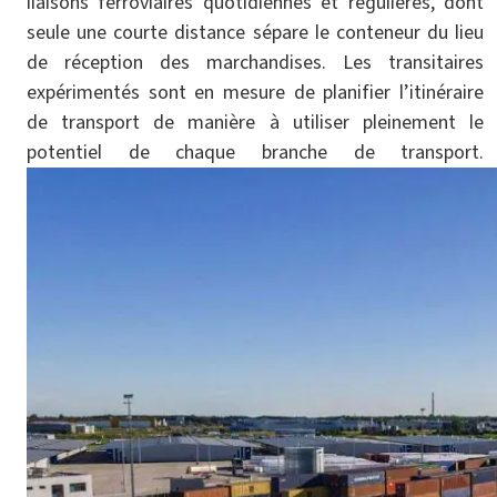
liaisons ferroviaires quotidiennes et régulières, dont
seule une courte distance sépare le conteneur du lieu
de réception des marchandises. Les transitaires
expérimentés sont en mesure de planifier l’itinéraire
de transport de manière à utiliser pleinement le
potentiel de chaque branche de transport.