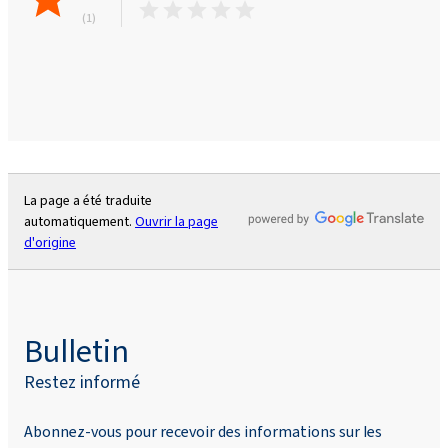
(1)
La page a été traduite
automatiquement.
Ouvrir la page
d'origine
Bulletin
Restez informé
Abonnez-vous pour recevoir des informations sur les