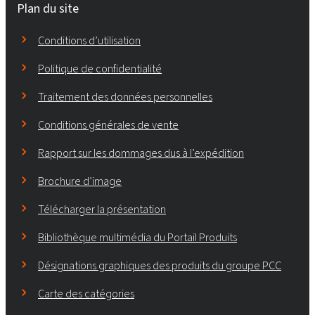
Plan du site
Conditions d’utilisation
Politique de confidentialité
Traitement des données personnelles
Conditions générales de vente
Rapport sur les dommages dus à l’expédition
Brochure d’image
Télécharger la présentation
Bibliothèque multimédia du Portail Produits
Désignations graphiques des produits du groupe PCC
Carte des catégories