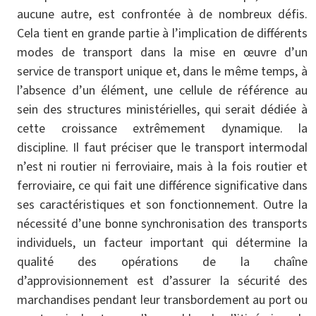
aucune autre, est confrontée à de nombreux défis.
Cela tient en grande partie à l’implication de différents
modes de transport dans la mise en œuvre d’un
service de transport unique et, dans le même temps, à
l’absence d’un élément, une cellule de référence au
sein des structures ministérielles, qui serait dédiée à
cette croissance extrêmement dynamique. la
discipline. Il faut préciser que le transport intermodal
n’est ni routier ni ferroviaire, mais à la fois routier et
ferroviaire, ce qui fait une différence significative dans
ses caractéristiques et son fonctionnement. Outre la
nécessité d’une bonne synchronisation des transports
individuels, un facteur important qui détermine la
qualité des opérations de la chaîne
d’approvisionnement est d’assurer la sécurité des
marchandises pendant leur transbordement au port ou