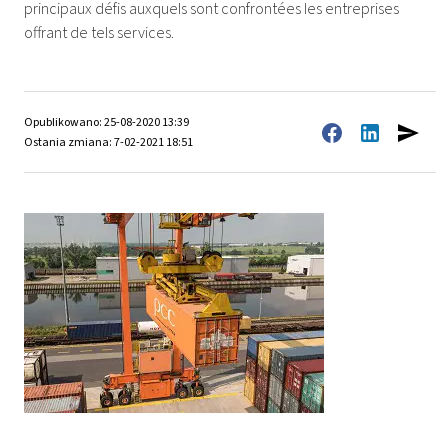
principaux défis auxquels sont confrontées les entreprises
offrant de tels services.
Opublikowano: 25-08-2020 13:39
Ostania zmiana: 7-02-2021 18:51