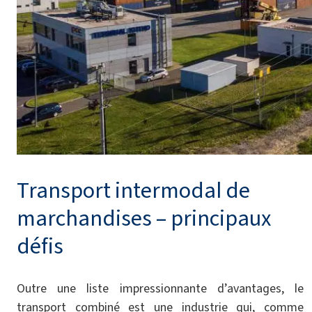
Transport intermodal de
marchandises – principaux
défis
Outre une liste impressionnante d’avantages, le
transport combiné est une industrie qui, comme