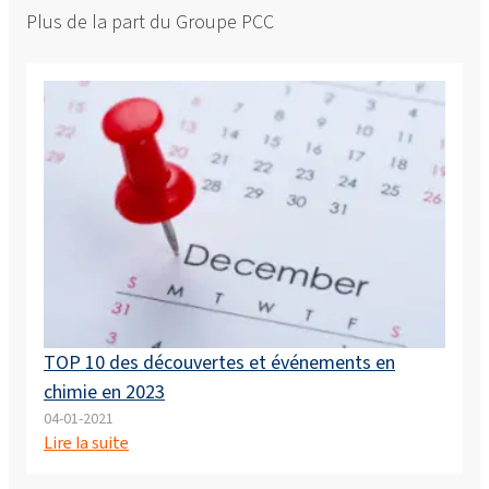
Plus de la part du Groupe PCC
TOP 10 des découvertes et événements en
chimie en 2023
04-01-2021
Lire la suite