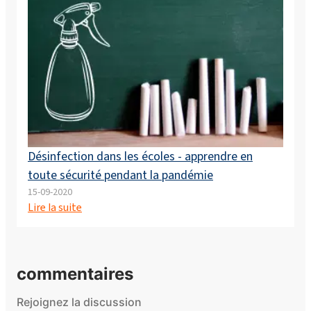
Désinfection dans les écoles - apprendre en
toute sécurité pendant la pandémie
15-09-2020
Lire la suite
commentaires
Rejoignez la discussion