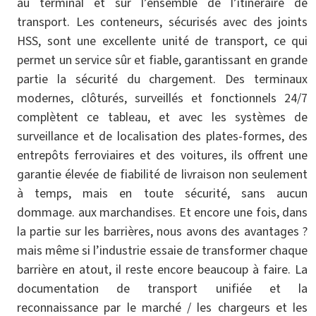
au terminal et sur l’ensemble de l’itinéraire de
transport. Les conteneurs, sécurisés avec des joints
HSS, sont une excellente unité de transport, ce qui
permet un service sûr et fiable, garantissant en grande
partie la sécurité du chargement. Des terminaux
modernes, clôturés, surveillés et fonctionnels 24/7
complètent ce tableau, et avec les systèmes de
surveillance et de localisation des plates-formes, des
entrepôts ferroviaires et des voitures, ils offrent une
garantie élevée de fiabilité de livraison non seulement
à temps, mais en toute sécurité, sans aucun
dommage. aux marchandises. Et encore une fois, dans
la partie sur les barrières, nous avons des avantages ?
mais même si l’industrie essaie de transformer chaque
barrière en atout, il reste encore beaucoup à faire. La
documentation de transport unifiée et la
reconnaissance par le marché / les chargeurs et les