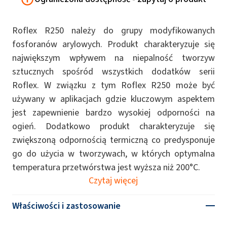
Roflex R250 należy do grupy modyfikowanych
fosforanów arylowych. Produkt charakteryzuje się
największym wpływem na niepalność tworzyw
sztucznych spośród wszystkich dodatków serii
Roflex. W związku z tym Roflex R250 może być
używany w aplikacjach gdzie kluczowym aspektem
jest zapewnienie bardzo wysokiej odporności na
ogień. Dodatkowo produkt charakteryzuje się
zwiększoną odpornością termiczną co predysponuje
go do użycia w tworzywach, w których optymalna
temperatura przetwórstwa jest wyższa niż 200°C.
Czytaj więcej
Właściwości i zastosowanie