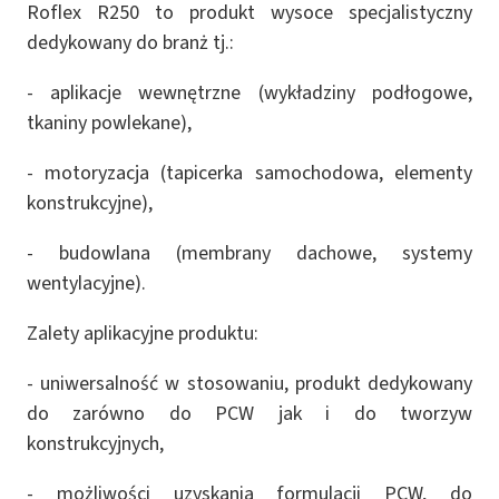
Roflex R250 to produkt wysoce specjalistyczny
dedykowany do branż tj.:
- aplikacje wewnętrzne (wykładziny podłogowe,
tkaniny powlekane),
- motoryzacja (tapicerka samochodowa, elementy
konstrukcyjne),
- budowlana (membrany dachowe, systemy
wentylacyjne).
Zalety aplikacyjne produktu:
- uniwersalność w stosowaniu, produkt dedykowany
do zarówno do PCW jak i do tworzyw
konstrukcyjnych,
- możliwości uzyskania formulacji PCW, do