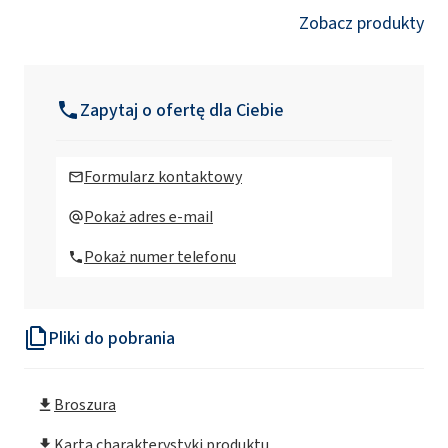
Zobacz produkty
Zapytaj o ofertę dla Ciebie
Formularz kontaktowy
Pokaż adres e-mail
Pokaż numer telefonu
Pliki do pobrania
Broszura
Karta charakterystyki produktu