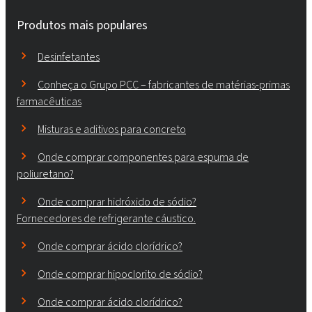
Produtos mais populares
Desinfetantes
Conheça o Grupo PCC – fabricantes de matérias-primas
farmacêuticas
Misturas e aditivos para concreto
Onde comprar componentes para espuma de
poliuretano?
Onde comprar hidróxido de sódio?
Fornecedores de refrigerante cáustico.
Onde comprar ácido clorídrico?
Onde comprar hipoclorito de sódio?
Onde comprar ácido clorídrico?