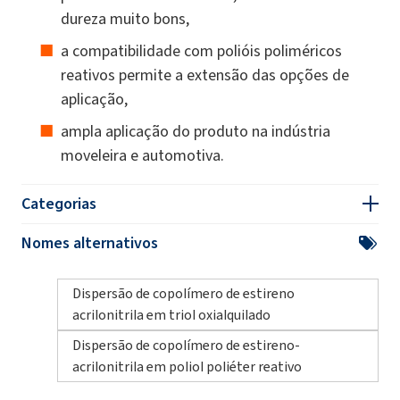
dureza muito bons,
a compatibilidade com polióis poliméricos
reativos permite a extensão das opções de
aplicação,
ampla aplicação do produto na indústria
moveleira e automotiva.
Categorias
Nomes alternativos
Dispersão de copolímero de estireno
acrilonitrila em triol oxialquilado
Dispersão de copolímero de estireno-
acrilonitrila em poliol poliéter reativo