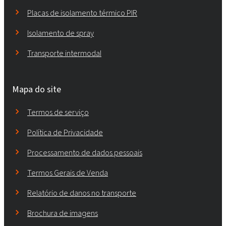
Placas de isolamento térmico PIR
Isolamento de spray
Transporte intermodal
Mapa do site
Termos de serviço
Política de Privacidade
Processamento de dados pessoais
Termos Gerais de Venda
Relatório de danos no transporte
Brochura de imagens