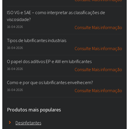
ISO VG e SAE – como interpretar as classificações de
viscosidade?
16-04-2026
Consulte Mais informação
Tipos de lubrificantes industriais
16-04-2026
Consulte Mais informação
O papel dos aditivos EP e AW em lubrificantes
16-04-2026
Consulte Mais informação
Como e por que os lubrificantes envelhecem?
16-04-2026
Consulte Mais informação
Produtos mais populares
Desinfetantes