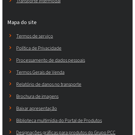
Transporte intermodal
Mapa do site
Termos de serviço
Política de Privacidade
Processamento de dados pessoais
Termos Gerais de Venda
Relatório de danos no transporte
Brochura de imagens
Baixar apresentação
Biblioteca multimídia do Portal de Produtos
Designações gráficas para produtos do Grupo PCC