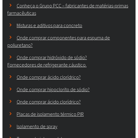
Conheça o Grupo PCC – fabricantes de matérias-primas
farmacêuticas
Misturas e aditivos para concreto
Onde comprar componentes para espuma de
poliuretano?
Onde comprar hidróxido de sódio?
Fornecedores de refrigerante cáustico.
Onde comprar ácido clorídrico?
Onde comprar hipoclorito de sódio?
Onde comprar ácido clorídrico?
Placas de isolamento térmico PIR
Isolamento de spray