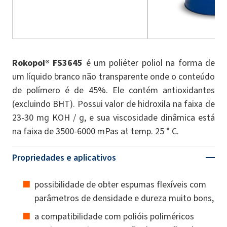
Rokopol® FS3645
é um poliéter poliol na forma de
um líquido branco não transparente onde o conteúdo
de polímero é de 45%. Ele contém antioxidantes
(excluindo BHT). Possui valor de hidroxila na faixa de
23-30 mg KOH / g, e sua viscosidade dinâmica está
na faixa de 3500-6000 mPas at temp. 25 ° C.
Propriedades e aplicativos
possibilidade de obter espumas flexíveis com
parâmetros de densidade e dureza muito bons,
a compatibilidade com polióis poliméricos