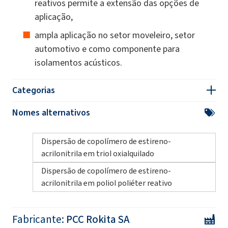
reativos permite a extensão das opções de
aplicação,
ampla aplicação no setor moveleiro, setor
automotivo e como componente para
isolamentos acústicos.
Categorias
Nomes alternativos
Dispersão de copolímero de estireno-
acrilonitrila em triol oxialquilado
Dispersão de copolímero de estireno-
acrilonitrila em poliol poliéter reativo
Fabricante:
PCC Rokita SA