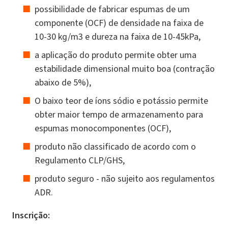
possibilidade de fabricar espumas de um
componente (OCF) de densidade na faixa de
10-30 kg/m3 e dureza na faixa de 10-45kPa,
a aplicação do produto permite obter uma
estabilidade dimensional muito boa (contração
abaixo de 5%),
O baixo teor de íons sódio e potássio permite
obter maior tempo de armazenamento para
espumas monocomponentes (OCF),
produto não classificado de acordo com o
Regulamento CLP/GHS,
produto seguro - não sujeito aos regulamentos
ADR.
Inscrição: