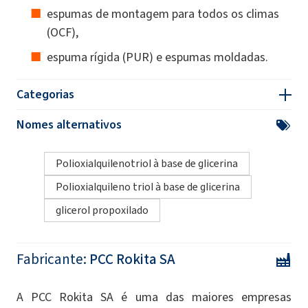
espumas de montagem para todos os climas
(OCF),
espuma rígida (PUR) e espumas moldadas.
Categorias
Nomes alternativos
Polioxialquilenotriol à base de glicerina
Polioxialquileno triol à base de glicerina
glicerol propoxilado
Fabricante:
PCC Rokita SA
A PCC Rokita SA é uma das maiores empresas