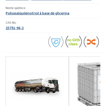
Nome químico
Polioxialquilenotriol à base de glicerina
CAS No.
25791-96-2