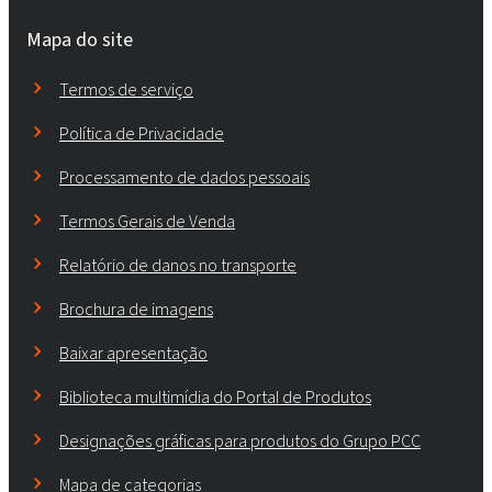
Mapa do site
Termos de serviço
Política de Privacidade
Processamento de dados pessoais
Termos Gerais de Venda
Relatório de danos no transporte
Brochura de imagens
Baixar apresentação
Biblioteca multimídia do Portal de Produtos
Designações gráficas para produtos do Grupo PCC
Mapa de categorias