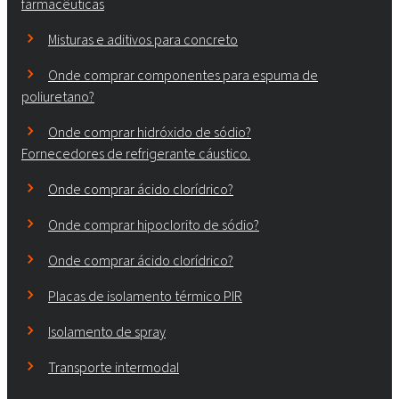
farmacêuticas
Misturas e aditivos para concreto
Onde comprar componentes para espuma de
poliuretano?
Onde comprar hidróxido de sódio?
Fornecedores de refrigerante cáustico.
Onde comprar ácido clorídrico?
Onde comprar hipoclorito de sódio?
Onde comprar ácido clorídrico?
Placas de isolamento térmico PIR
Isolamento de spray
Transporte intermodal