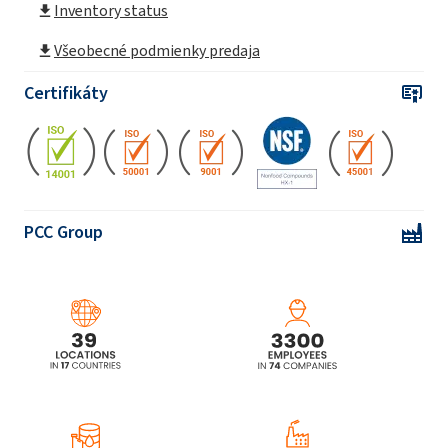
Inventory status
Všeobecné podmienky predaja
Certifikáty
PCC Group