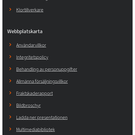
Klortillverkare
Webbplatskarta
Användarvillkor
Integritetspolicy
Behandling av personuppgifter
Allmänna försäljningsvillkor
Fraktskaderapport
Bildbroschyr
Ladda ner presentationen
Multimediabibliotek