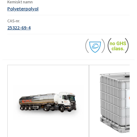
Kemiskt namn
Polyeterpolyol
CAS-nr.
25322-69-4