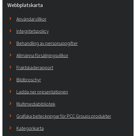
Webbplatskarta
Användarvillkor
Integritetspolicy
Behandling av personuppgifter
Allmänna försäljningsvillkor
Fraktskaderapport
Bildbroschyr
Ladda ner presentationen
Multimediabibliotek
Grafiska beteckningar för PCC Groups produkter
Kategorikarta