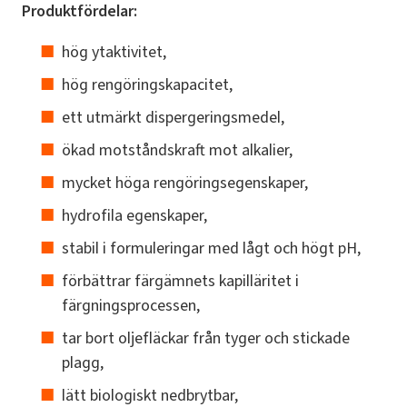
Produktfördelar:
hög ytaktivitet,
hög rengöringskapacitet,
ett utmärkt dispergeringsmedel,
ökad motståndskraft mot alkalier,
mycket höga rengöringsegenskaper,
hydrofila egenskaper,
stabil i formuleringar med lågt och högt pH,
förbättrar färgämnets kapilläritet i
färgningsprocessen,
tar bort oljefläckar från tyger och stickade
plagg,
lätt biologiskt nedbrytbar,