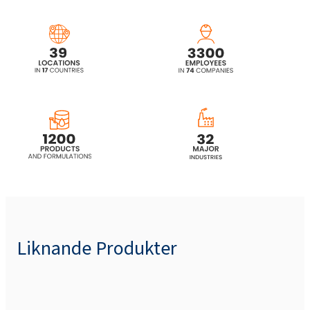
Liknande Produkter