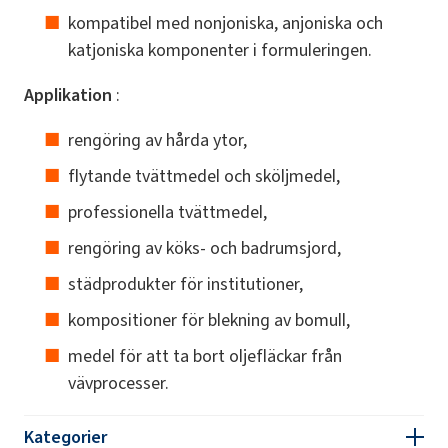
kompatibel med nonjoniska, anjoniska och
katjoniska komponenter i formuleringen.
Applikation
:
rengöring av hårda ytor,
flytande tvättmedel och sköljmedel,
professionella tvättmedel,
rengöring av köks- och badrumsjord,
städprodukter för institutioner,
kompositioner för blekning av bomull,
medel för att ta bort oljefläckar från
vävprocesser.
Kategorier