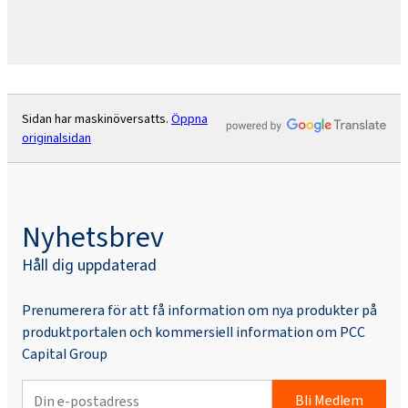
Sidan har maskinöversatts.
Öppna
originalsidan
Nyhetsbrev
Håll dig uppdaterad
Prenumerera för att få information om nya produkter på
produktportalen och kommersiell information om PCC
Capital Group
Bli Medlem