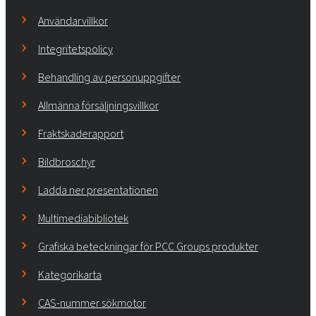
Användarvillkor
Integritetspolicy
Behandling av personuppgifter
Allmänna försäljningsvillkor
Fraktskaderapport
Bildbroschyr
Ladda ner presentationen
Multimediabibliotek
Grafiska beteckningar för PCC Groups produkter
Kategorikarta
CAS-nummer sökmotor