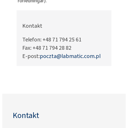
rörledningar).
Kontakt
Telefon: +48 71 794 25 61
Fax: +48 71 794 28 82
E-post:
poczta@labmatic.com.pl
Kontakt