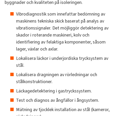
byggnader och kvaliteten på isoleringen.
Vibrodiagnostik som innefattar bedömning av
maskinens tekniska skick baserat på analys av
vibrationssignaler. Det möjliggör detektering av
skador i roterande maskineri, kolv och
identifiering av felaktiga komponenter, såsom
lager, växlar och axlar.
Lokalisera läckor i underjordiska trycksystem av
stål.
Lokalisera dragningen av rörledningar och
stålkonstruktioner.
Läckagedetektering i gastryckssystem.
Test och diagnos av ångfällor i ångsystem.
Mätning av tjocklek installation av stål (kameror,