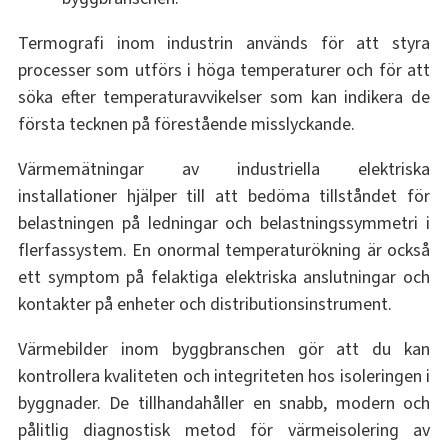
Termografi inom industrin används för att styra
processer som utförs i höga temperaturer och för att
söka efter temperaturavvikelser som kan indikera de
första tecknen på förestående misslyckande.
Värmemätningar av industriella elektriska
installationer hjälper till att bedöma tillståndet för
belastningen på ledningar och belastningssymmetri i
flerfassystem. En onormal temperaturökning är också
ett symptom på felaktiga elektriska anslutningar och
kontakter på enheter och distributionsinstrument.
Värmebilder inom byggbranschen gör att du kan
kontrollera kvaliteten och integriteten hos isoleringen i
byggnader. De tillhandahåller en snabb, modern och
pålitlig diagnostisk metod för värmeisolering av