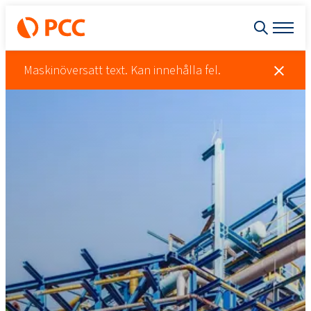
Maskinöversatt text. Kan innehålla fel.