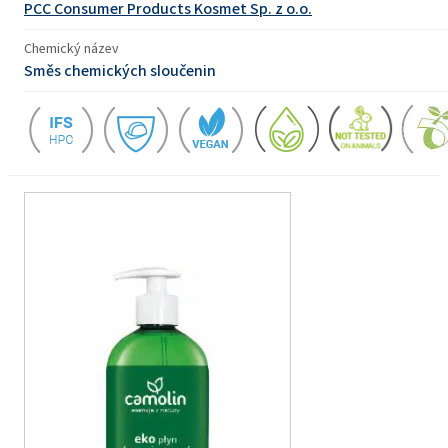
PCC Consumer Products Kosmet Sp. z o.o.
Chemický název
Směs chemických sloučenin