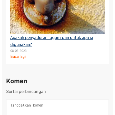
Apakah penyaduran logam dan untuk apa ia
digunakan?
08-08-2023
Baca lagi
Komen
Sertai perbincangan