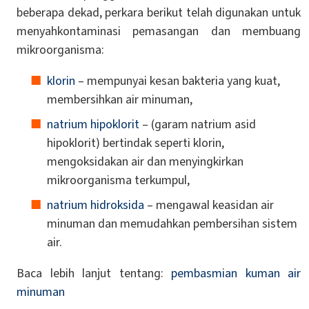
beberapa dekad, perkara berikut telah digunakan untuk
menyahkontaminasi pemasangan dan membuang
mikroorganisma:
klorin
– mempunyai kesan bakteria yang kuat,
membersihkan air minuman,
natrium hipoklorit
– (garam natrium asid
hipoklorit) bertindak seperti klorin,
mengoksidakan air dan menyingkirkan
mikroorganisma terkumpul,
natrium hidroksida
– mengawal keasidan air
minuman dan memudahkan pembersihan sistem
air.
Baca lebih lanjut tentang:
pembasmian kuman air
minuman