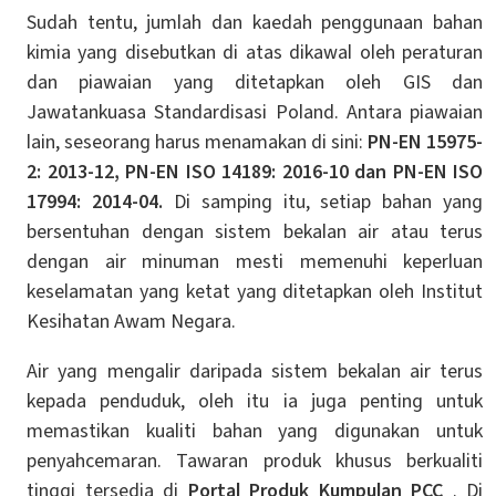
Sudah tentu, jumlah dan kaedah penggunaan bahan
kimia yang disebutkan di atas dikawal oleh peraturan
dan piawaian yang ditetapkan oleh GIS dan
Jawatankuasa Standardisasi Poland. Antara piawaian
lain, seseorang harus menamakan di sini:
PN-EN 15975-
2: 2013-12, PN-EN ISO 14189: 2016-10 dan PN-EN ISO
17994: 2014-04.
Di samping itu, setiap bahan yang
bersentuhan dengan sistem bekalan air atau terus
dengan air minuman mesti memenuhi keperluan
keselamatan yang ketat yang ditetapkan oleh Institut
Kesihatan Awam Negara.
Air yang mengalir daripada sistem bekalan air terus
kepada penduduk, oleh itu ia juga penting untuk
memastikan kualiti bahan yang digunakan untuk
penyahcemaran. Tawaran produk khusus berkualiti
tinggi tersedia di
Portal Produk Kumpulan PCC
. Di