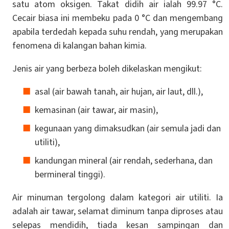
satu atom oksigen. Takat didih air ialah 99.97 °C.
Cecair biasa ini membeku pada 0 °C dan mengembang
apabila terdedah kepada suhu rendah, yang merupakan
fenomena di kalangan bahan kimia.
Jenis air yang berbeza boleh dikelaskan mengikut:
asal (air bawah tanah, air hujan, air laut, dll.),
kemasinan (air tawar, air masin),
kegunaan yang dimaksudkan (air semula jadi dan
utiliti),
kandungan mineral (air rendah, sederhana, dan
bermineral tinggi).
Air minuman tergolong dalam kategori air utiliti. Ia
adalah air tawar, selamat diminum tanpa diproses atau
selepas mendidih, tiada kesan sampingan dan