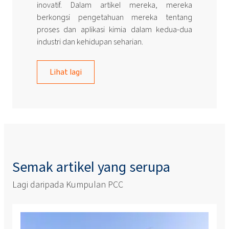
inovatif. Dalam artikel mereka, mereka
berkongsi pengetahuan mereka tentang
proses dan aplikasi kimia dalam kedua-dua
industri dan kehidupan seharian.
Lihat lagi
Semak artikel yang serupa
Lagi daripada Kumpulan PCC