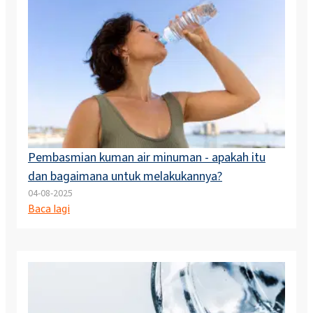
Pembasmian kuman air minuman - apakah itu
dan bagaimana untuk melakukannya?
04-08-2025
Baca lagi