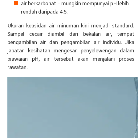
air berkarbonat – mungkin mempunyai pH lebih
rendah daripada 4.5.
Ukuran keasidan air minuman kini menjadi standard.
Sampel cecair diambil dari bekalan air, tempat
pengambilan air dan pengambilan air individu. Jika
jabatan kesihatan mengesan penyelewengan dalam
piawaian pH, air tersebut akan menjalani proses
rawatan.