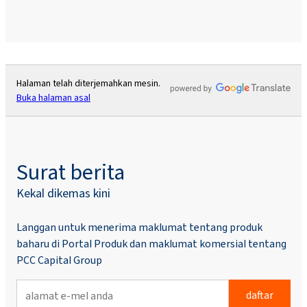
Halaman telah diterjemahkan mesin.
Buka halaman asal
Surat berita
Kekal dikemas kini
Langgan untuk menerima maklumat tentang produk
baharu di Portal Produk dan maklumat komersial tentang
PCC Capital Group
daftar