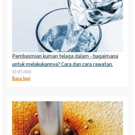
Pembasmian kuman telaga dalam - bagaimana
untuk melakukannya? Cara dan cara rawatan.
31-07-2025
Baca lagi