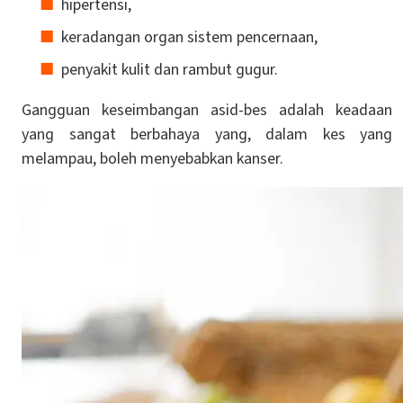
hipertensi,
keradangan organ sistem pencernaan,
penyakit kulit dan rambut gugur.
Gangguan keseimbangan asid-bes adalah keadaan
yang sangat berbahaya yang, dalam kes yang
melampau, boleh menyebabkan kanser.