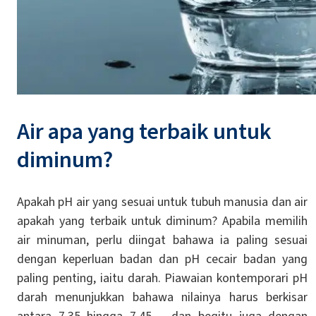
Air apa yang terbaik untuk
diminum?
Apakah pH air yang sesuai untuk tubuh manusia dan air
apakah yang terbaik untuk diminum? Apabila memilih
air minuman, perlu diingat bahawa ia paling sesuai
dengan keperluan badan dan pH cecair badan yang
paling penting, iaitu darah. Piawaian kontemporari pH
darah menunjukkan bahawa nilainya harus berkisar