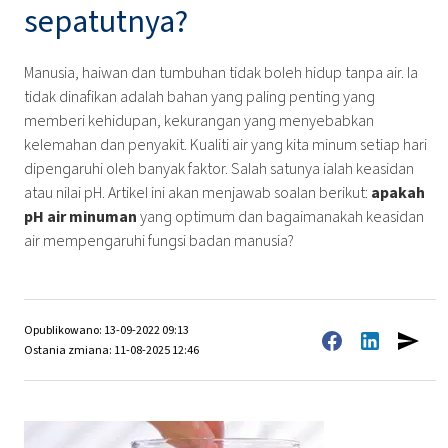
sepatutnya?
Manusia, haiwan dan tumbuhan tidak boleh hidup tanpa air. Ia
tidak dinafikan adalah bahan yang paling penting yang
memberi kehidupan, kekurangan yang menyebabkan
kelemahan dan penyakit. Kualiti air yang kita minum setiap hari
dipengaruhi oleh banyak faktor. Salah satunya ialah keasidan
atau nilai pH. Artikel ini akan menjawab soalan berikut:
apakah
pH air minuman
yang optimum dan bagaimanakah keasidan
air mempengaruhi fungsi badan manusia?
Opublikowano: 13-09-2022 09:13
Ostania zmiana: 11-08-2025 12:46