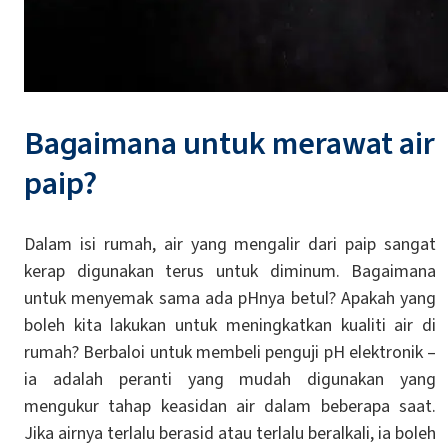
Bagaimana untuk merawat air
paip?
Dalam isi rumah, air yang mengalir dari paip sangat
kerap digunakan terus untuk diminum. Bagaimana
untuk menyemak sama ada pHnya betul? Apakah yang
boleh kita lakukan untuk meningkatkan kualiti air di
rumah? Berbaloi untuk membeli penguji pH elektronik –
ia adalah peranti yang mudah digunakan yang
mengukur tahap keasidan air dalam beberapa saat.
Jika airnya terlalu berasid atau terlalu beralkali, ia boleh