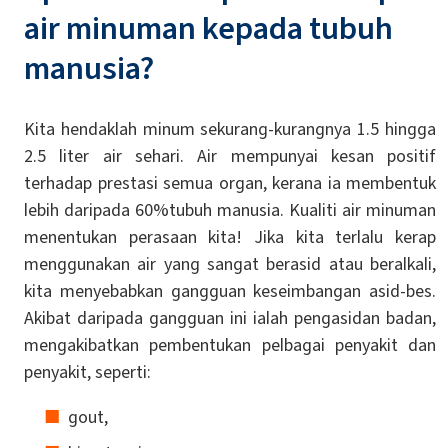
air minuman kepada tubuh
manusia?
Kita hendaklah minum sekurang-kurangnya 1.5 hingga
2.5 liter air sehari. Air mempunyai kesan positif
terhadap prestasi semua organ, kerana ia membentuk
lebih daripada 60%tubuh manusia. Kualiti air minuman
menentukan perasaan kita! Jika kita terlalu kerap
menggunakan air yang sangat berasid atau beralkali,
kita menyebabkan gangguan keseimbangan asid-bes.
Akibat daripada gangguan ini ialah pengasidan badan,
mengakibatkan pembentukan pelbagai penyakit dan
penyakit, seperti:
gout,