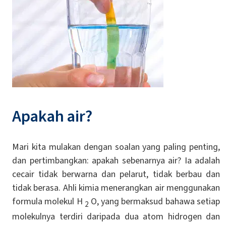
Apakah air?
Mari kita mulakan dengan soalan yang paling penting,
dan pertimbangkan: apakah sebenarnya air? Ia adalah
cecair tidak berwarna dan pelarut, tidak berbau dan
tidak berasa. Ahli kimia menerangkan air menggunakan
formula molekul H
O, yang bermaksud bahawa setiap
2
molekulnya terdiri daripada dua atom hidrogen dan