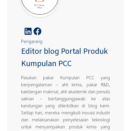
Pengarang
Editor blog Portal Produk
Kumpulan PCC
Pasukan pakar Kumpulan PCC yang
berpengalaman – ahli kimia, pakar R&D,
kakitangan makmal, ahli akademik dan penulis
salinan – bertanggungjawab ke atas
kandungan yang diterbitkan di blog kami.
Setiap hari, mereka mengikuti inovasi industri
dan melaksanakan penyelesaian teknologi
untuk menyampaikan produk kimia yang