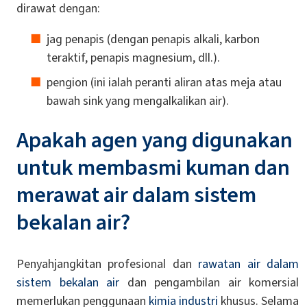
dirawat dengan:
jag penapis (dengan penapis alkali, karbon
teraktif, penapis magnesium, dll.).
pengion (ini ialah peranti aliran atas meja atau
bawah sink yang mengalkalikan air).
Apakah agen yang digunakan
untuk membasmi kuman dan
merawat air dalam sistem
bekalan air?
Penyahjangkitan profesional dan
rawatan air dalam
sistem bekalan air
dan pengambilan air komersial
memerlukan penggunaan
kimia industri
khusus. Selama