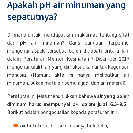
Apakah pH air minuman yang
sepatutnya?
Di mana untuk mendapatkan maklumat tentang sifat
dan pH air minuman? Garis panduan terperinci
mengenai aspek tersebut boleh didapati antara lain
dalam Peraturan Menteri Kesihatan 7 Disember 2017
mengenai kualiti air yang dimaksudkan untuk kegunaan
manusia. (Namun, akta ini hanya melibatkan air
minuman, bukan mata air semula jadi dan air mineral).
Peraturan ini jelas menunjukkan bahawa
air yang boleh
diminum harus mempunyai pH dalam julat 6.5–9.5
.
Berikut adalah pengecualian kepada peraturan ini:
air botol masih – keasidannya boleh 4.5,