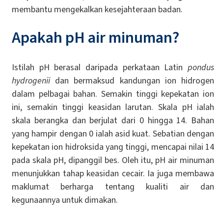
membantu mengekalkan kesejahteraan badan.
Apakah pH air minuman?
Istilah pH berasal daripada perkataan Latin
pondus
hydrogenii
dan bermaksud kandungan ion hidrogen
dalam pelbagai bahan. Semakin tinggi kepekatan ion
ini, semakin tinggi keasidan larutan. Skala pH ialah
skala berangka dan berjulat dari 0 hingga 14. Bahan
yang hampir dengan 0 ialah asid kuat. Sebatian dengan
kepekatan ion hidroksida yang tinggi, mencapai nilai 14
pada skala pH, dipanggil bes. Oleh itu, pH air minuman
menunjukkan tahap keasidan cecair. Ia juga membawa
maklumat berharga tentang kualiti air dan
kegunaannya untuk dimakan.