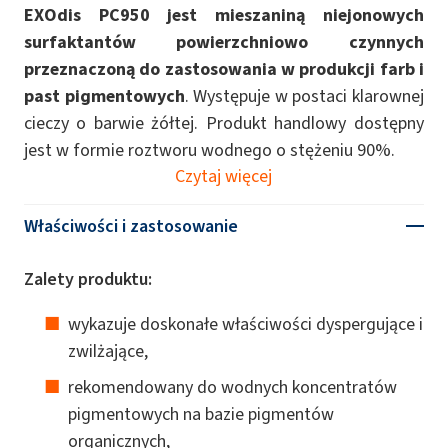
EXOdis PC950 jest mieszaniną niejonowych
surfaktantów powierzchniowo czynnych
przeznaczoną do zastosowania w produkcji farb i
past pigmentowych
. Występuje w postaci klarownej
cieczy o barwie żółtej. Produkt handlowy dostępny
jest w formie roztworu wodnego o stężeniu 90%.
Czytaj więcej
Właściwości i zastosowanie
Zalety produktu:
wykazuje doskonałe właściwości dyspergujące i
zwilżające,
rekomendowany do wodnych koncentratów
pigmentowych na bazie pigmentów
organicznych,