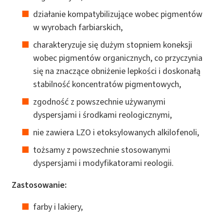
działanie kompatybilizujące wobec pigmentów
w wyrobach farbiarskich,
charakteryzuje się dużym stopniem koneksji
wobec pigmentów organicznych, co przyczynia
się na znaczące obniżenie lepkości i doskonałą
stabilność koncentratów pigmentowych,
zgodność z powszechnie używanymi
dyspersjami i środkami reologicznymi,
nie zawiera LZO i etoksylowanych alkilofenoli,
tożsamy z powszechnie stosowanymi
dyspersjami i modyfikatorami reologii.
Zastosowanie:
farby i lakiery,