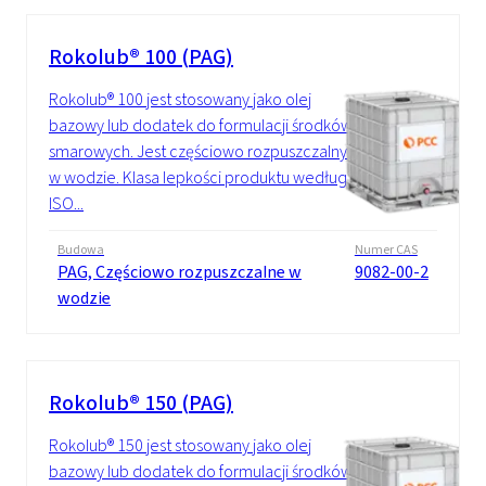
Rokolub® 100 (PAG)
Rokolub® 100 jest stosowany jako olej
bazowy lub dodatek do formulacji środków
smarowych. Jest częściowo rozpuszczalny
w wodzie. Klasa lepkości produktu według
ISO...
Budowa
Numer CAS
PAG, Częściowo rozpuszczalne w
9082-00-2
wodzie
Rokolub® 150 (PAG)
Rokolub® 150 jest stosowany jako olej
bazowy lub dodatek do formulacji środków