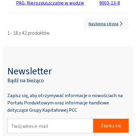
PAG, Nierozpuszczalne w wodzie
9003-13-8
Następna strona
1 - 18 z 42 produktów
Newsletter
Bądź na bieżąco
Zapisz się, aby otrzymywać informacje o nowościach na
Portalu Produktowym oraz informacje handlowe
dotyczące Grupy Kapitałowej PCC
Zapisz się