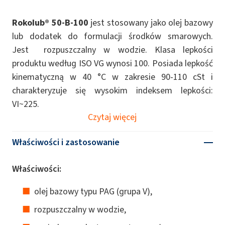
Rokolub® 50-B-100
jest stosowany jako olej bazowy
lub dodatek do formulacji środków smarowych.
Jest rozpuszczalny w wodzie. Klasa lepkości
produktu według ISO VG wynosi 100. Posiada lepkość
kinematyczną w 40 °C w zakresie 90-110 cSt i
charakteryzuje się wysokim indeksem lepkości:
VI~225.
Czytaj więcej
Właściwości i zastosowanie
Właściwości:
olej bazowy typu PAG (grupa V),
rozpuszczalny w wodzie,