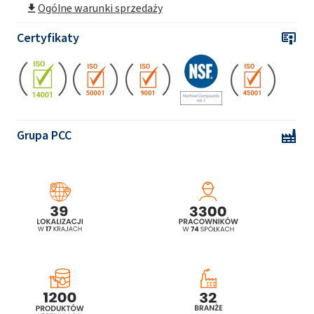
Ogólne warunki sprzedaży
Certyfikaty
Grupa PCC