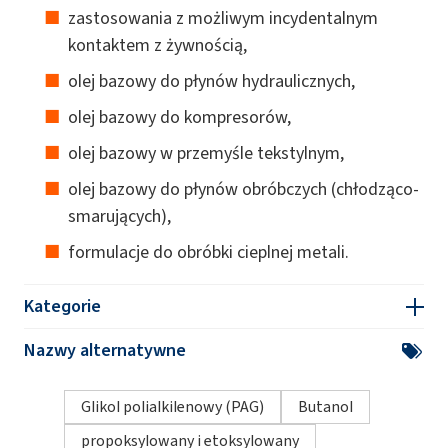
zastosowania z możliwym incydentalnym
kontaktem z żywnością,
olej bazowy do płynów hydraulicznych,
olej bazowy do kompresorów,
olej bazowy w przemyśle tekstylnym,
olej bazowy do płynów obróbczych (chłodząco-
smarujących),
formulacje do obróbki cieplnej metali.
Kategorie
Nazwy alternatywne
Glikol polialkilenowy (PAG)
Butanol
propoksylowany i etoksylowany