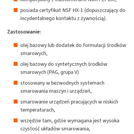
posiada certyfikat NSF HX-1 (dopuszczający do
incydentalnego kontaktu z żywnością).
Zastosowanie:
olej bazowy lub dodatek do formulacji środków
smarowych,
olej bazowy do syntetycznych środków
smarowych (PAG, grupa V)
stosowany w bezwodnych systemach
smarowania maszyn i urządzeń,
smarowanie urządzeń pracujących w niskich
temperaturach,
wszędzie tam, gdzie wymagana jest wysoka
czystość układów smarowania,