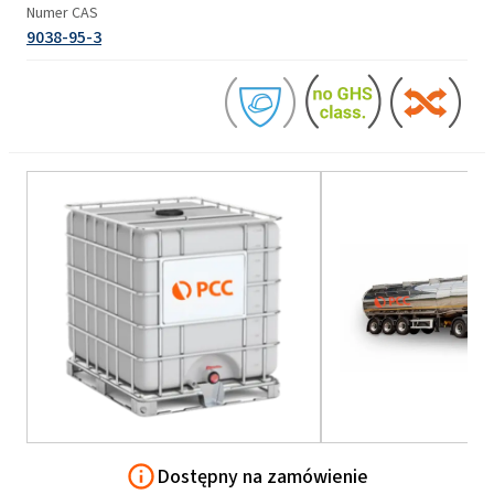
Numer CAS
9038-95-3
Dostępny na zamówienie