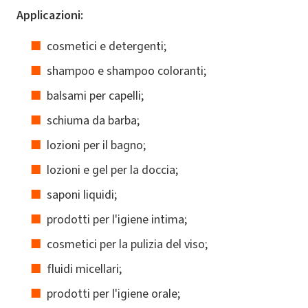
Applicazioni:
cosmetici e detergenti;
shampoo e shampoo coloranti;
balsami per capelli;
schiuma da barba;
lozioni per il bagno;
lozioni e gel per la doccia;
saponi liquidi;
prodotti per l'igiene intima;
cosmetici per la pulizia del viso;
fluidi micellari;
prodotti per l'igiene orale;