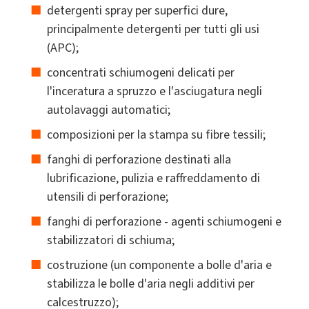
detergenti spray per superfici dure,
principalmente detergenti per tutti gli usi
(APC);
concentrati schiumogeni delicati per
l'inceratura a spruzzo e l'asciugatura negli
autolavaggi automatici;
composizioni per la stampa su fibre tessili;
fanghi di perforazione destinati alla
lubrificazione, pulizia e raffreddamento di
utensili di perforazione;
fanghi di perforazione - agenti schiumogeni e
stabilizzatori di schiuma;
costruzione (un componente a bolle d'aria e
stabilizza le bolle d'aria negli additivi per
calcestruzzo);