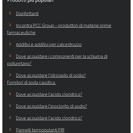
Disinfettanti
Incontra PCC Group – produttori di materie prime
farmaceutiche
Additivi e additivi per calcestruzzo
Dove acquistare i componenti per la schiuma di
poliuretano?
Dove acquistare l’idrossido di sodio?
Fornitori di soda caustica.
Dove acquistare l’acido cloridrico?
Dove acquistare l’ipoclorito di sodio?
Dove acquistare l’acido cloridrico?
Pannelli termoisolanti PIR