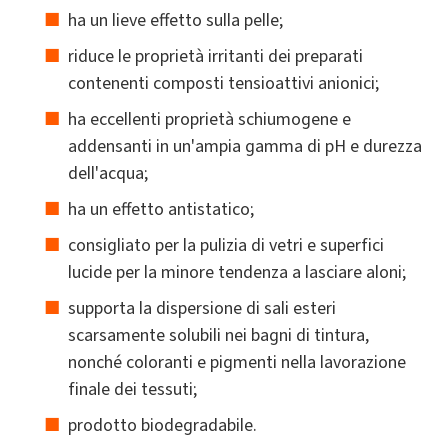
ha un lieve effetto sulla pelle;
riduce le proprietà irritanti dei preparati
contenenti composti tensioattivi anionici;
ha eccellenti proprietà schiumogene e
addensanti in un'ampia gamma di pH e durezza
dell'acqua;
ha un effetto antistatico;
consigliato per la pulizia di vetri e superfici
lucide per la minore tendenza a lasciare aloni;
supporta la dispersione di sali esteri
scarsamente solubili nei bagni di tintura,
nonché coloranti e pigmenti nella lavorazione
finale dei tessuti;
prodotto biodegradabile.