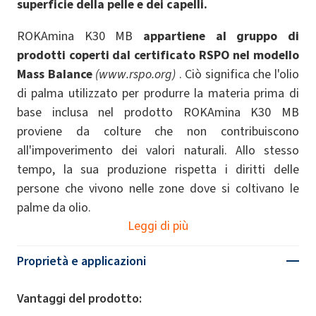
superficie della pelle e dei capelli.
ROKAmina K30 MB
appartiene al gruppo di
prodotti coperti dal certificato RSPO nel modello
Mass Balance
(www.rspo.org)
. Ciò significa che l'olio
di palma utilizzato per produrre la materia prima di
base inclusa nel prodotto ROKAmina K30 MB
proviene da colture che non contribuiscono
all'impoverimento dei valori naturali. Allo stesso
tempo, la sua produzione rispetta i diritti delle
persone che vivono nelle zone dove si coltivano le
palme da olio.
Leggi di più
Proprietà e applicazioni
Vantaggi del prodotto: