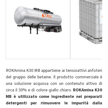
ROKAmina K30 MB appartiene ai tensioattivi anfoteri
del gruppo delle betaine. Il prodotto commerciale è
una soluzione acquosa con un contenuto attivo di
circa il 30% e di colore giallo chiaro.
ROKAmina K30
MB è utilizzato come ingrediente nei preparati
detergenti per rimuovere le impurità dalla