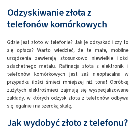
Odzyskiwanie złota z
telefonów komórkowych
Gdzie jest złoto w telefonie? Jak je odzyskać i czy to
się opłaca? Warto wiedzieć, że te małe, mobilne
urządzenia zawierają stosunkowo niewielkie ilości
szlachetnego metalu. Rafinacja złota z elektroniki i
telefonów komórkowych jest zaś nieopłacalna w
przypadku ilości śmieci mniejszej niż tona! Obróbką
zużytych elektrośmieci zajmują się wyspecjalizowane
zakłady, w których odzysk złota z telefonów odbywa
się legalnie i na szeroką skalę.
Jak wydobyć złoto z telefonu?