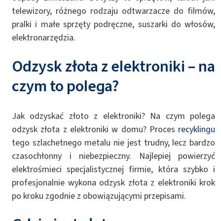
telewizory, różnego rodzaju odtwarzacze do filmów,
pralki i małe sprzęty podręczne, suszarki do włosów,
elektronarzędzia.
Odzysk złota z elektroniki – na
czym to polega?
Jak odzyskać złoto z elektroniki? Na czym polega
odzysk złota z elektroniki w domu? Proces
recyklingu
tego szlachetnego metalu nie jest trudny, lecz bardzo
czasochłonny i niebezpieczny. Najlepiej powierzyć
elektrośmieci specjalistycznej firmie, która szybko i
profesjonalnie wykona odzysk złota z elektroniki krok
po kroku zgodnie z obowiązującymi przepisami.