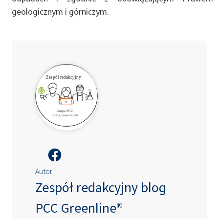
geologicznym i górniczym.
Autor
Zespół redakcyjny blog
PCC Greenline®