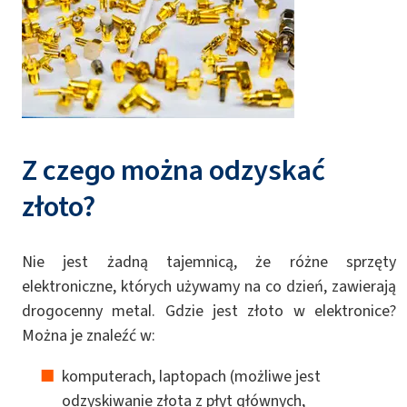
Z czego można odzyskać
złoto?
Nie jest żadną tajemnicą, że różne sprzęty
elektroniczne, których używamy na co dzień, zawierają
drogocenny metal. Gdzie jest złoto w elektronice?
Można je znaleźć w:
komputerach, laptopach (możliwe jest
odzyskiwanie złota z płyt głównych,