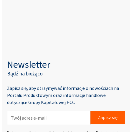
Newsletter
Bądź na bieżąco
Zapisz się, aby otrzymywać informacje o nowościach na
Portalu Produktowym oraz informacje handlowe
dotyczące Grupy Kapitałowej PCC
Zapisz się