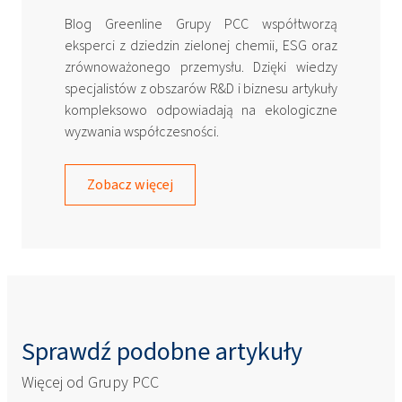
Blog Greenline Grupy PCC współtworzą
eksperci z dziedzin zielonej chemii, ESG oraz
zrównoważonego przemysłu. Dzięki wiedzy
specjalistów z obszarów R&D i biznesu artykuły
kompleksowo odpowiadają na ekologiczne
wyzwania współczesności.
Zobacz więcej
Sprawdź podobne artykuły
Więcej od Grupy PCC