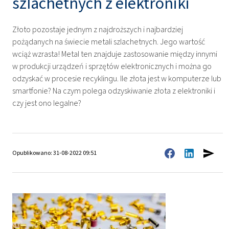
szlachetnych z elektroniki
Złoto pozostaje jednym z najdroższych i najbardziej
pożądanych na świecie metali szlachetnych. Jego wartość
wciąż wzrasta! Metal ten znajduje zastosowanie między innymi
w produkcji urządzeń i sprzętów elektronicznych i można go
odzyskać w procesie recyklingu. Ile złota jest w komputerze lub
smartfonie? Na czym polega odzyskiwanie złota z elektroniki i
czy jest ono legalne?
Opublikowano: 31-08-2022 09:51