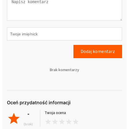
Dodaj komentarz
Brak komentarzy
Oceń przydatność informacji
-
Twoja ocena
(brak)