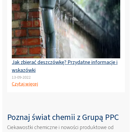
Jak zbierać deszczówkę? Przydatne informacje i
wskazówki
13-09-2022
Czytaj więcej
Poznaj świat chemii z Grupą PPC
Ciekawostki chemiczne i nowości produktowe od