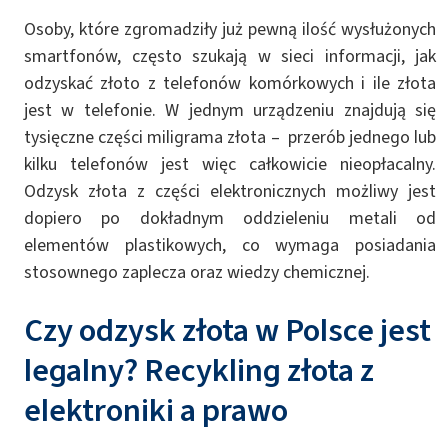
Osoby, które zgromadziły już pewną ilość wysłużonych
smartfonów, często szukają w sieci informacji, jak
odzyskać złoto z telefonów komórkowych i ile złota
jest w telefonie. W jednym urządzeniu znajdują się
tysięczne części miligrama złota – przerób jednego lub
kilku telefonów jest więc całkowicie nieopłacalny.
Odzysk złota z części elektronicznych możliwy jest
dopiero po dokładnym oddzieleniu metali od
elementów plastikowych, co wymaga posiadania
stosownego zaplecza oraz wiedzy chemicznej.
Czy odzysk złota w Polsce jest
legalny? Recykling złota z
elektroniki a prawo