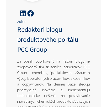
Autor
Redaktori blogu
produktového portálu
PCC Group
Za obsah publikovaný na našom blogu je
zodpovedný tím skúsených odborníkov PCC
Group – chemikov, špecialistov na výskum a
vývoj, laboratórnych pracovníkov, akademikov
a copywriterov. Na dennej báze sledujú
priemyselné inovácie a implementujú
technologické riešenia na poskytovanie
inovatívnych chemických produktov. Vo svojich