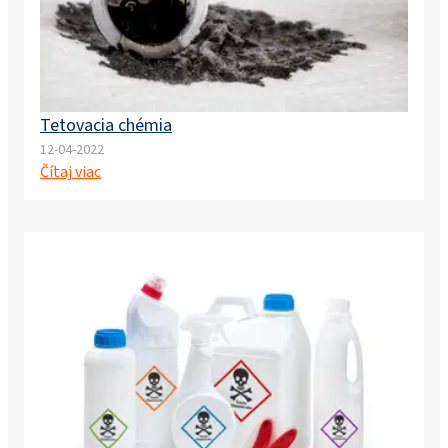
Tetovacia chémia
12-04-2022
Čítaj viac