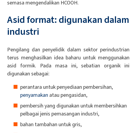
semasa mengendalikan HCOOH.
Asid format: digunakan dalam
industri
Pengilang dan penyelidik dalam sektor perindustrian
terus menghasilkan idea baharu untuk menggunakan
asid formik. Pada masa ini, sebatian organik ini
digunakan sebagai:
perantara untuk penyediaan pembersihan,
penyamakan
atau pengasidan,
pembersih yang digunakan untuk membersihkan
pelbagai jenis pemasangan industri,
bahan tambahan untuk gris,