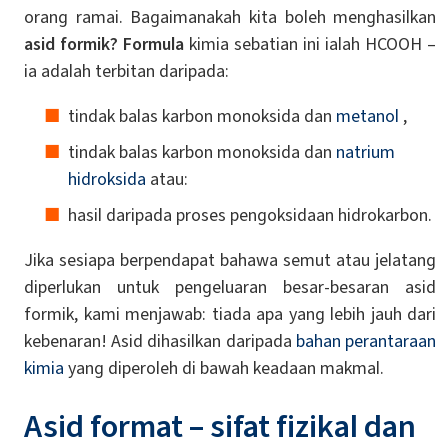
orang ramai. Bagaimanakah kita boleh menghasilkan
asid formik?
Formula
kimia sebatian ini ialah HCOOH –
ia adalah terbitan daripada:
tindak balas karbon monoksida dan
metanol
,
tindak balas karbon monoksida dan
natrium
hidroksida
atau:
hasil daripada proses pengoksidaan hidrokarbon.
Jika sesiapa berpendapat bahawa semut atau jelatang
diperlukan untuk pengeluaran besar-besaran asid
formik, kami menjawab: tiada apa yang lebih jauh dari
kebenaran! Asid dihasilkan daripada
bahan perantaraan
kimia
yang diperoleh di bawah keadaan makmal.
Asid format – sifat fizikal dan