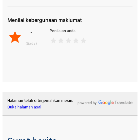
Menilai kebergunaan maklumat
-
Penilaian anda
(tiada)
Halaman telah diterjemahkan mesin.
Buka halaman asal