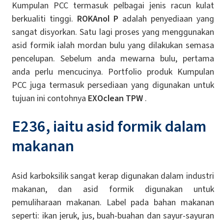
Kumpulan PCC termasuk pelbagai jenis racun kulat
berkualiti tinggi.
ROKAnol P
adalah penyediaan yang
sangat disyorkan. Satu lagi proses yang menggunakan
asid formik ialah mordan bulu yang dilakukan semasa
pencelupan. Sebelum anda mewarna bulu, pertama
anda perlu mencucinya. Portfolio produk Kumpulan
PCC juga termasuk persediaan yang digunakan untuk
tujuan ini contohnya
EXOclean TPW
.
E236, iaitu asid formik dalam
makanan
Asid karboksilik sangat kerap digunakan dalam industri
makanan, dan asid formik digunakan untuk
pemuliharaan makanan. Label pada bahan makanan
seperti: ikan jeruk, jus, buah-buahan dan sayur-sayuran