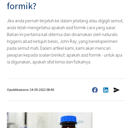
formik?
Jika anda pernah terjatuh ke dalam jelatang atau digigit semut,
anda telah mengetahui apakah asid formik cara yang sukar.
Bahan ini pertama kali ditemui dan dinamakan oleh naturalis
Inggeris abad ketujuh belas, John Ray, yang bereksperimen
pada semut mati. Dalam artikel kami, kami akan mencari
jawapan kepada soalan berikut: apakah asid formik - untuk apa
ia digunakan, apakah sifat kimia dan fizikalnya.
Opublikowano: 24-05-2022 08:40