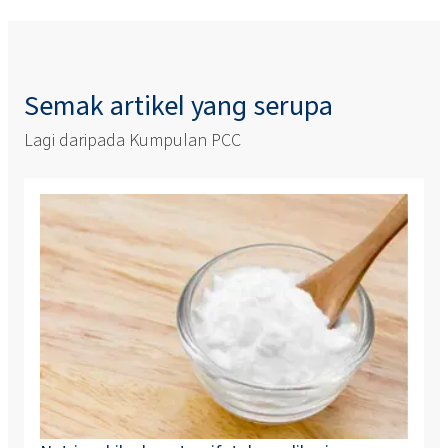
Semak artikel yang serupa
Lagi daripada Kumpulan PCC