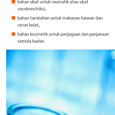
bahan ubat untuk reumatik atau ubat
vasokonstriksi,
bahan tambahan untuk makanan haiwan dan
racun kulat,
bahan kosmetik untuk penjagaan dan penjanaan
semula badan.