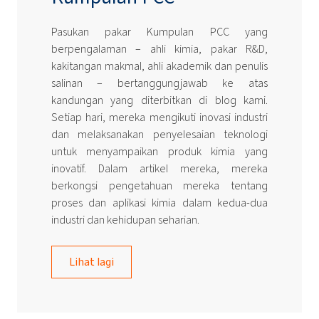
Pasukan pakar Kumpulan PCC yang
berpengalaman – ahli kimia, pakar R&D,
kakitangan makmal, ahli akademik dan penulis
salinan – bertanggungjawab ke atas
kandungan yang diterbitkan di blog kami.
Setiap hari, mereka mengikuti inovasi industri
dan melaksanakan penyelesaian teknologi
untuk menyampaikan produk kimia yang
inovatif. Dalam artikel mereka, mereka
berkongsi pengetahuan mereka tentang
proses dan aplikasi kimia dalam kedua-dua
industri dan kehidupan seharian.
Lihat lagi