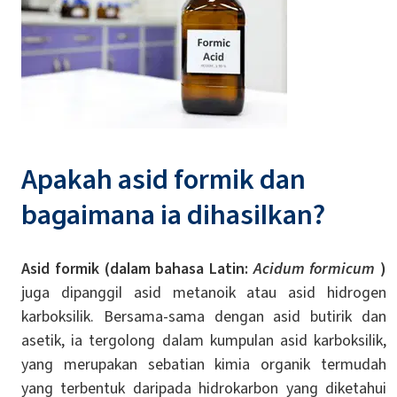
Apakah asid formik dan
bagaimana ia dihasilkan?
Asid formik
(dalam bahasa Latin:
Acidum formicum
)
juga dipanggil asid metanoik atau asid hidrogen
karboksilik. Bersama-sama dengan asid butirik dan
asetik, ia tergolong dalam kumpulan asid karboksilik,
yang merupakan sebatian kimia organik termudah
yang terbentuk daripada hidrokarbon yang diketahui