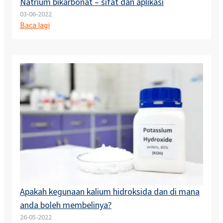
Natrium bikarbonat – sifat dan aplikasi
03-06-2022
Baca lagi
Apakah kegunaan kalium hidroksida dan di mana
anda boleh membelinya?
26-05-2022