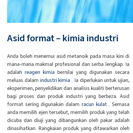
Asid format – kimia industri
Anda boleh menemui asid metanoik pada masa kini di
mana-mana makmal profesional dan serba lengkap. Ia
adalah
reagen kimia
bernilai yang digunakan secara
meluas dalam
industri kimia
. Ia diperlukan untuk ujian,
eksperimen, penyelidikan dan analisis kualiti berterusan
bagi proses dan produk industri yang berbeza. Asid
format sering digunakan dalam
racun kulat
. Semasa
anda memilih ejen tersebut, memilih produk yang telah
dicuba dan diuji yang dibangunkan oleh pakar adalah
dinasihatkan. Rangkaian produk yang ditawarkan oleh