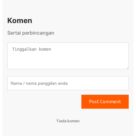
Komen
Sertai perbincangan
Post Comment
Tiada komen