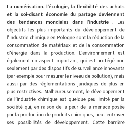
La numérisation, l’écologie, la flexibilité des achats
et la soi-disant économie du partage deviennent
des tendances mondiales dans l’industrie
. Les
objectifs les plus importants du développement de
l’industrie chimique en Pologne sont la réduction de la
consommation de matériaux et de la consommation
d’énergie dans la production. L’environnement est
également un aspect important, qui est protégé non
seulement par des dispositifs de surveillance innovants
(par exemple pour mesurer le niveau de pollution), mais
aussi par des réglementations juridiques de plus en
plus restrictives. Malheureusement, le développement
de l’industrie chimique est quelque peu limité par la
société qui, en raison de la peur de la menace posée
par la production de produits chimiques, peut entraver
ses possibilités de développement. Cette barrière