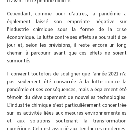
d’avant cette période difficile.
Cependant, comme pour d’autres, la pandémie a
également laissé son empreinte négative sur
l’industrie chimique sous la forme de la crise
économique. La lutte contre ses effets se poursuit à ce
jour et, selon les prévisions, il reste encore un long
chemin à parcourir avant que ces effets ne soient
surmontés.
Il convient toutefois de souligner que l’année 2021 n’a
pas seulement été consacrée à la lutte contre la
pandémie et ses conséquences, mais a également été
témoin du développement de nouvelles technologies.
L’industrie chimique s’est particulièrement concentrée
sur les activités liées aux mesures environnementales
et aux solutions soutenant la transformation
numérique. Cela est associé aux tendances modernes,