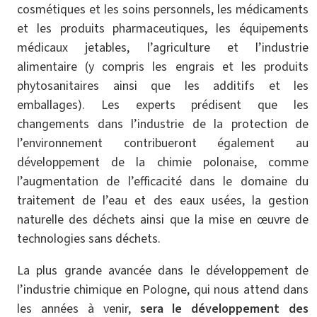
cosmétiques et les soins personnels, les médicaments
et les produits pharmaceutiques, les équipements
médicaux jetables, l’agriculture et l’industrie
alimentaire (y compris les engrais et les produits
phytosanitaires ainsi que les additifs et les
emballages). Les experts prédisent que les
changements dans l’industrie de la protection de
l’environnement contribueront également au
développement de la chimie polonaise, comme
l’augmentation de l’efficacité dans le domaine du
traitement de l’eau et des eaux usées, la gestion
naturelle des déchets ainsi que la mise en œuvre de
technologies sans déchets.
La plus grande avancée dans le développement de
l’industrie chimique en Pologne, qui nous attend dans
les années à venir,
sera le développement des