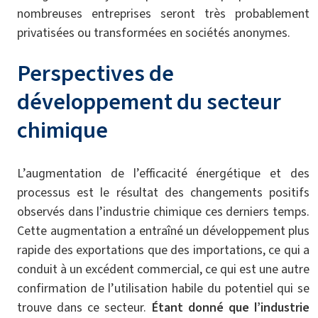
nombreuses entreprises seront très probablement
privatisées ou transformées en sociétés anonymes.
Perspectives de
développement du secteur
chimique
L’augmentation de l’efficacité énergétique et des
processus est le résultat des changements positifs
observés dans l’industrie chimique ces derniers temps.
Cette augmentation a entraîné un développement plus
rapide des exportations que des importations, ce qui a
conduit à un excédent commercial, ce qui est une autre
confirmation de l’utilisation habile du potentiel qui se
trouve dans ce secteur.
Étant donné que l’industrie