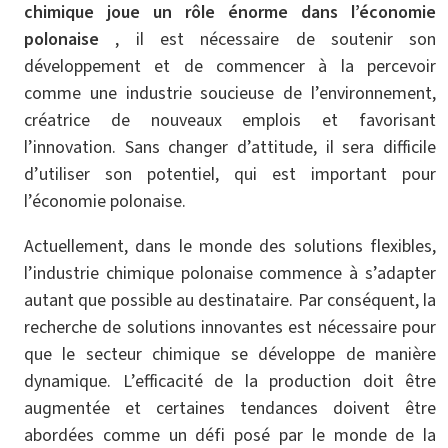
chimique joue un rôle énorme dans l’économie
polonaise
, il est nécessaire de soutenir son
développement et de commencer à la percevoir
comme une industrie soucieuse de l’environnement,
créatrice de nouveaux emplois et favorisant
l’innovation. Sans changer d’attitude, il sera difficile
d’utiliser son potentiel, qui est important pour
l’économie polonaise.
Actuellement, dans le monde des solutions flexibles,
l’industrie chimique polonaise commence à s’adapter
autant que possible au destinataire. Par conséquent, la
recherche de solutions innovantes est nécessaire pour
que le secteur chimique se développe de manière
dynamique. L’efficacité de la production doit être
augmentée et certaines tendances doivent être
abordées comme un défi posé par le monde de la