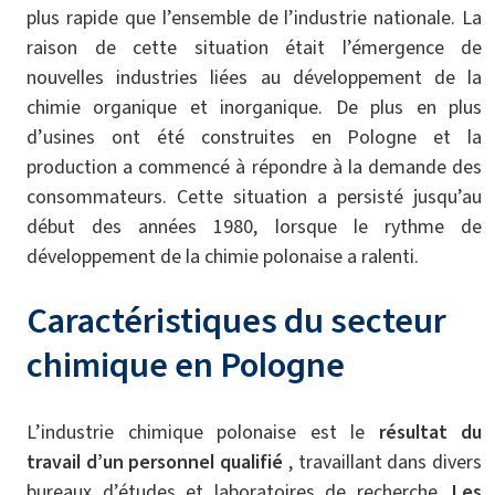
plus rapide que l’ensemble de l’industrie nationale. La
raison de cette situation était l’émergence de
nouvelles industries liées au développement de la
chimie organique et inorganique. De plus en plus
d’usines ont été construites en Pologne et la
production a commencé à répondre à la demande des
consommateurs. Cette situation a persisté jusqu’au
début des années 1980, lorsque le rythme de
développement de la chimie polonaise a ralenti.
Caractéristiques du secteur
chimique en Pologne
L’industrie chimique polonaise est le
résultat du
travail d’un personnel qualifié
, travaillant dans divers
bureaux d’études et laboratoires de recherche.
Les