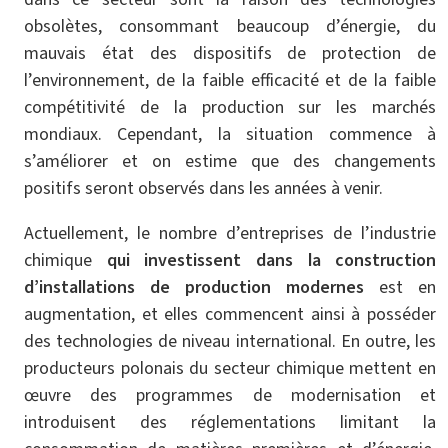
obsolètes, consommant beaucoup d’énergie, du
mauvais état des dispositifs de protection de
l’environnement, de la faible efficacité et de la faible
compétitivité de la production sur les marchés
mondiaux. Cependant, la situation commence à
s’améliorer et on estime que des changements
positifs seront observés dans les années à venir.
Actuellement, le nombre d’entreprises de l’industrie
chimique
qui investissent dans la construction
d’installations de production modernes
est en
augmentation, et elles commencent ainsi à posséder
des technologies de niveau international. En outre, les
producteurs polonais du secteur chimique mettent en
œuvre des programmes de modernisation et
introduisent des réglementations limitant la