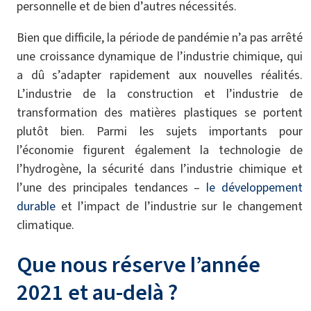
personnelle et de bien d’autres nécessités.
Bien que difficile, la période de pandémie n’a pas arrêté
une croissance dynamique de l’industrie chimique, qui
a dû s’adapter rapidement aux nouvelles réalités.
L’industrie de la construction et l’industrie de
transformation des matières plastiques se portent
plutôt bien. Parmi les sujets importants pour
l’économie figurent également la technologie de
l’hydrogène, la sécurité dans l’industrie chimique et
l’une des principales tendances –
le développement
durable
et l’impact de l’industrie sur le changement
climatique.
Que nous réserve l’année
2021 et au-delà ?