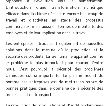
répondre à l’évolution vers la numérisation.
L’introduction d’une transformation numérique
efficace dans la chimie nécessite encore beaucoup de
travail et d’activités au stade des processus
commerciaux, mais aussi en termes de mentalité des
employés et de leur implication dans le travail.
Les entreprises introduisent également de nouvelles
solutions dans la mesure où la production et la
sécurité des produits. La vie humaine apparaît comme
le problème le plus important pour chacun d’entre
nous. C’est pourquoi la sécurité des problèmes
chimiques est si importante. Le plan immédiat de
nombreuses entreprises est de mettre en œuvre de
bonnes pratiques dans le domaine de la sécurité des
processus et du transport.
La production de formulations et d’additifs chimiques