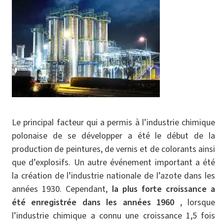
Le principal facteur qui a permis à l’industrie chimique
polonaise de se développer a été le début de la
production de peintures, de vernis et de colorants ainsi
que d’explosifs. Un autre événement important a été
la création de l’industrie nationale de l’azote dans les
années 1930. Cependant,
la plus forte croissance a
été enregistrée dans les années 1960
, lorsque
l’industrie chimique a connu une croissance 1,5 fois