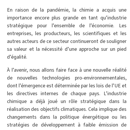
En raison de la pandémie, la chimie a acquis une
importance encore plus grande en tant qu’industrie
stratégique pour l’ensemble de l’économie. Les
entreprises, les producteurs, les scientifiques et les
autres acteurs de ce secteur continueront de souligner
sa valeur et la nécessité d’une approche sur un pied
d’égalité.
À l’avenir, nous allons faire face à une nouvelle réalité
de nouvelles technologies pro-environnementales,
dont l’émergence est déterminée par les lois de l’UE et
les directives internes de chaque pays. L’industrie
chimique a déjà joué un rôle stratégique dans la
réalisation des objectifs climatiques. Cela implique des
changements dans la politique énergétique ou les
stratégies de développement à faible émission de