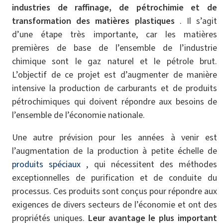
industries de raffinage, de pétrochimie et de
transformation des matières plastiques
. Il s’agit
d’une étape très importante, car les matières
premières de base de l’ensemble de l’industrie
chimique sont le gaz naturel et le pétrole brut.
L’objectif de ce projet est d’augmenter de manière
intensive la production de carburants et de produits
pétrochimiques qui doivent répondre aux besoins de
l’ensemble de l’économie nationale.
Une autre prévision pour les années à venir est
l’augmentation de la production à petite échelle de
produits spéciaux
, qui nécessitent des méthodes
exceptionnelles de purification et de conduite du
processus. Ces produits sont conçus pour répondre aux
exigences de divers secteurs de l’économie et ont des
propriétés uniques.
Leur avantage le plus important