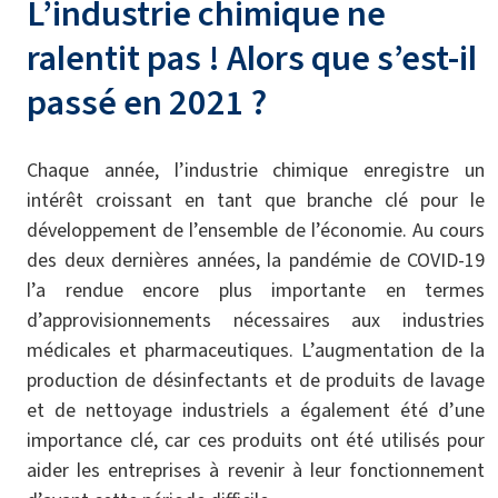
L’industrie chimique ne
ralentit pas ! Alors que s’est-il
passé en 2021 ?
Chaque année, l’industrie chimique enregistre un
intérêt croissant en tant que branche clé pour le
développement de l’ensemble de l’économie. Au cours
des deux dernières années, la pandémie de COVID-19
l’a rendue encore plus importante en termes
d’approvisionnements nécessaires aux industries
médicales et pharmaceutiques. L’augmentation de la
production de désinfectants et de produits de lavage
et de nettoyage industriels a également été d’une
importance clé, car ces produits ont été utilisés pour
aider les entreprises à revenir à leur fonctionnement