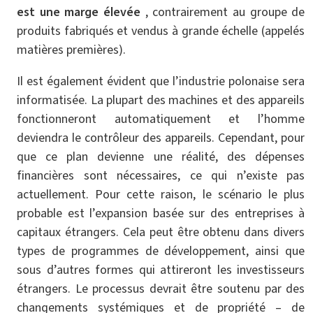
est une marge élevée
, contrairement au groupe de
produits fabriqués et vendus à grande échelle (appelés
matières premières).
Il est également évident que l’industrie polonaise sera
informatisée. La plupart des machines et des appareils
fonctionneront automatiquement et l’homme
deviendra le contrôleur des appareils. Cependant, pour
que ce plan devienne une réalité, des dépenses
financières sont nécessaires, ce qui n’existe pas
actuellement. Pour cette raison, le scénario le plus
probable est l’expansion basée sur des entreprises à
capitaux étrangers. Cela peut être obtenu dans divers
types de programmes de développement, ainsi que
sous d’autres formes qui attireront les investisseurs
étrangers. Le processus devrait être soutenu par des
changements systémiques et de propriété – de