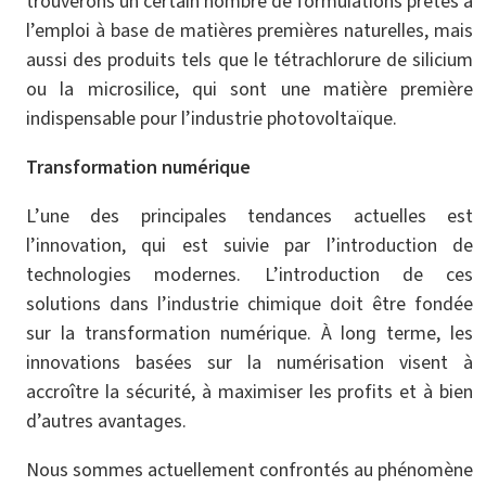
trouverons un certain nombre de formulations prêtes à
l’emploi à base de matières premières naturelles, mais
aussi des produits tels que le tétrachlorure de silicium
ou la microsilice, qui sont une matière première
indispensable pour l’industrie photovoltaïque.
Transformation numérique
L’une des principales tendances actuelles est
l’innovation, qui est suivie par l’introduction de
technologies modernes. L’introduction de ces
solutions dans l’industrie chimique doit être fondée
sur la transformation numérique. À long terme, les
innovations basées sur la numérisation visent à
accroître la sécurité, à maximiser les profits et à bien
d’autres avantages.
Nous sommes actuellement confrontés au phénomène