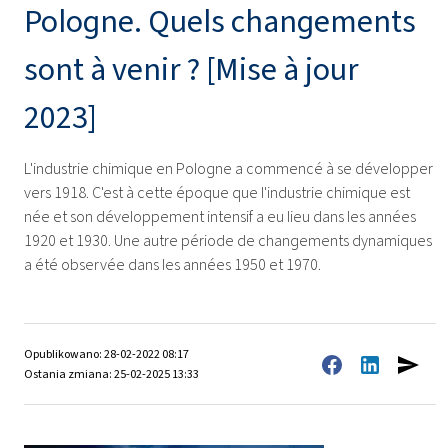
Pologne. Quels changements
sont à venir ? [Mise à jour
2023]
L'industrie chimique en Pologne a commencé à se développer
vers 1918. C'est à cette époque que l'industrie chimique est
née et son développement intensif a eu lieu dans les années
1920 et 1930. Une autre période de changements dynamiques
a été observée dans les années 1950 et 1970.
Opublikowano: 28-02-2022 08:17
Ostania zmiana: 25-02-2025 13:33