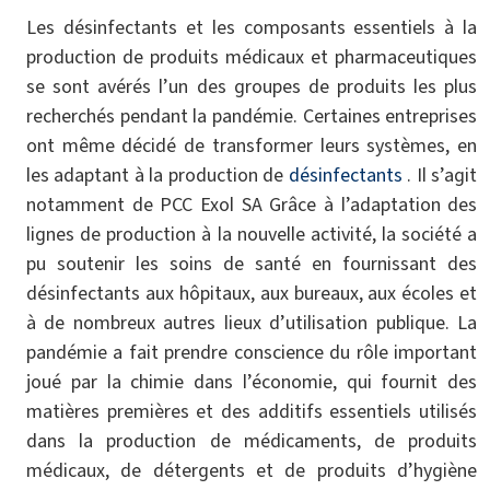
Les désinfectants et les composants essentiels à la
production de produits médicaux et pharmaceutiques
se sont avérés l’un des groupes de produits les plus
recherchés pendant la pandémie. Certaines entreprises
ont même décidé de transformer leurs systèmes, en
les adaptant à la production de
désinfectants
. Il s’agit
notamment de PCC Exol SA Grâce à l’adaptation des
lignes de production à la nouvelle activité, la société a
pu soutenir les soins de santé en fournissant des
désinfectants aux hôpitaux, aux bureaux, aux écoles et
à de nombreux autres lieux d’utilisation publique. La
pandémie a fait prendre conscience du rôle important
joué par la chimie dans l’économie, qui fournit des
matières premières et des additifs essentiels utilisés
dans la production de médicaments, de produits
médicaux, de détergents et de produits d’hygiène