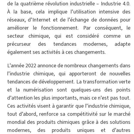
de la quatrième révolution industrielle – Industrie 4.0.
À la base, cela implique l’utilisation intensive des
réseaux, d’Internet et de l’échange de données pour
améliorer le fonctionnement. Par conséquent, le
secteur chimique, qui est considéré comme un
précurseur des tendances modernes, adapte
également ses activités à ces changements.
L’année 2022 annonce de nombreux changements dans
l’industrie chimique, qui apporteront de nouvelles
tendances de développement. La transformation verte
et la numérisation sont quelques-uns des points
d’attention les plus importants, mais ce n’est pas tout.
Ces activités visent à garantir que l’industrie chimique,
tout d’abord, renforce sa compétitivité sur le marché
mondial des produits chimiques grâce à des solutions
modernes, des produits uniques et d’autres