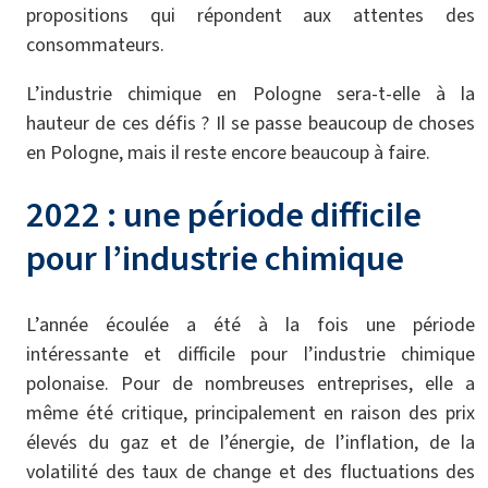
propositions qui répondent aux attentes des
consommateurs.
L’industrie chimique en Pologne sera-t-elle à la
hauteur de ces défis ? Il se passe beaucoup de choses
en Pologne, mais il reste encore beaucoup à faire.
2022 : une période difficile
pour l’industrie chimique
L’année écoulée a été à la fois une période
intéressante et difficile pour l’industrie chimique
polonaise. Pour de nombreuses entreprises, elle a
même été critique, principalement en raison des prix
élevés du gaz et de l’énergie, de l’inflation, de la
volatilité des taux de change et des fluctuations des