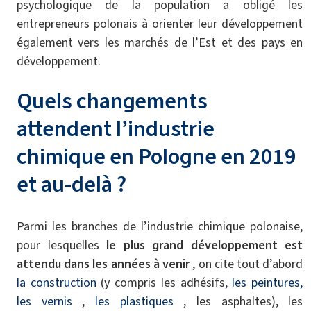
psychologique de la population a obligé les
entrepreneurs polonais à orienter leur développement
également vers les marchés de l’Est et des pays en
développement.
Quels changements
attendent l’industrie
chimique en Pologne
en 2019
et au-delà
?
Parmi les branches de l’industrie chimique polonaise,
pour lesquelles
le plus grand développement est
attendu
dans les années à venir
, on cite tout d’abord
la construction
(y compris les adhésifs,
les peintures,
les vernis
,
les plastiques
, les asphaltes), les