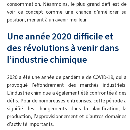
consommation. Néanmoins, le plus grand défi est de
voir ce concept comme une chance d’améliorer sa
position, menant à un avenir meilleur.
Une année 2020 difficile et
des révolutions à venir dans
l’industrie chimique
2020 a été une année de pandémie de COVID-19, qui a
provoqué l’effondrement des marchés industriels.
L’industrie chimique a également été confrontée à des
défis. Pour de nombreuses entreprises, cette période a
signifié des changements dans la planification, la
production, l’approvisionnement et d’autres domaines
d’activité importants.