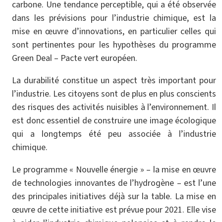
carbone. Une tendance perceptible, qui a été observée
dans les prévisions pour l’industrie chimique, est la
mise en œuvre d’innovations, en particulier celles qui
sont pertinentes pour les hypothèses du programme
Green Deal – Pacte vert européen.
La durabilité constitue un aspect très important pour
l’industrie. Les citoyens sont de plus en plus conscients
des risques des activités nuisibles à l’environnement. Il
est donc essentiel de construire une image écologique
qui a longtemps été peu associée à l’industrie
chimique.
Le programme « Nouvelle énergie » – la mise en œuvre
de technologies innovantes de l’hydrogène – est l’une
des principales initiatives déjà sur la table. La mise en
œuvre de cette initiative est prévue pour 2021. Elle vise