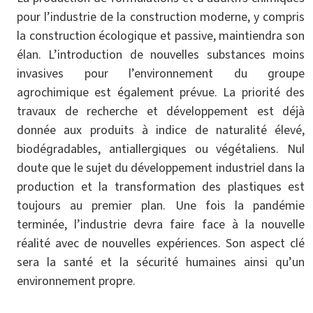
pour l’industrie de la construction moderne, y compris
la construction écologique et passive, maintiendra son
élan. L’introduction de nouvelles substances moins
invasives pour l’environnement du groupe
agrochimique est également prévue. La priorité des
travaux de recherche et développement est déjà
donnée aux produits à indice de naturalité élevé,
biodégradables, antiallergiques ou végétaliens. Nul
doute que le sujet du développement industriel dans la
production et la transformation des plastiques est
toujours au premier plan. Une fois la pandémie
terminée, l’industrie devra faire face à la nouvelle
réalité avec de nouvelles expériences. Son aspect clé
sera la santé et la sécurité humaines ainsi qu’un
environnement propre.