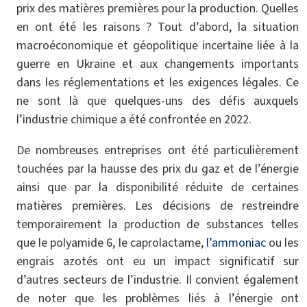
prix des matières premières pour la production. Quelles
en ont été les raisons ? Tout d’abord, la situation
macroéconomique et géopolitique incertaine liée à la
guerre en Ukraine et aux changements importants
dans les réglementations et les exigences légales. Ce
ne sont là que quelques-uns des défis auxquels
l’industrie chimique a été confrontée en 2022.
De nombreuses entreprises ont été particulièrement
touchées par la hausse des prix du gaz et de l’énergie
ainsi que par la disponibilité réduite de certaines
matières premières. Les décisions de restreindre
temporairement la production de substances telles
que le polyamide 6, le caprolactame,
l’ammoniac
ou les
engrais azotés ont eu un impact significatif sur
d’autres secteurs de l’industrie. Il convient également
de noter que les problèmes liés à l’énergie ont