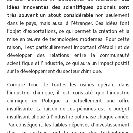
idées innovantes des scientifiques polonais sont
très souvent un atout considérable
non seulement
dans le pays, mais aussi à l’étranger. Ces idées font
l’objet d’exportations, ce qui permet la création et la
mise en œuvre de technologies modernes. Pour cette
raison, il est particulièrement important d’établir et de
développer des relations entre la communauté
scientifique et l’industrie, ce qui aura un impact positif
sur le développement du secteur chimique.
Compte tenu de toutes les usines opérant dans
l’industrie chimique, il est constaté que l’industrie
chimique en Pologne a actuellement une offre
insuffisante. La raison de ces pénuries est le budget
insuffisant alloué à l’industrie polonaise chaque année.
Par conséquent, les faibles dépenses d’investissement
dans ce secteur sont la raison des technologies