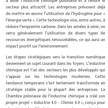
à aider l’industrie chimique polonaise et à rendre le
secteur plus attractif. Les entreprises prévoient déjà
de mettre en œuvre l’utilisation de l’hydrogène pour «
l’énergie verte ». Cette technologie vise, entre autres, à
réduire l’empreinte carbone. Dans les années à venir, on
verra généralement l’utilisation de divers types de
ressources énergétiques renouvelables, ce qui aura un
impact positif sur l’environnement.
Les étapes stratégiques vers la transition numérique
deviennent un sujet courant dans les foyers. L’industrie
chimique est l’un des secteurs les plus développés qui
s’appuie sur les technologies modernes. Cette
tendance temporaire s’est lentement transformée en
stratégie stable pour la plupart des entreprises. La
Chambre polonaise de l’industrie chimique a créé son
propre projet « Industrie 4.0 – Chimie 4.0 », conçu pour