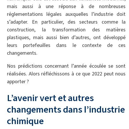
mais aussi à une réponse à de nombreuses
réglementations légales auxquelles l’industrie doit
s’adapter. En particulier, des secteurs comme la
construction, la transformation des matières
plastiques, mais aussi bien d’autres, ont développé
leurs portefeuilles dans le contexte de ces
changements.
Nos prédictions concernant l’année écoulée se sont
réalisées. Alors réfléchissons à ce que 2022 peut nous
apporter ?
L’avenir vert et autres
changements dans l’industrie
chimique