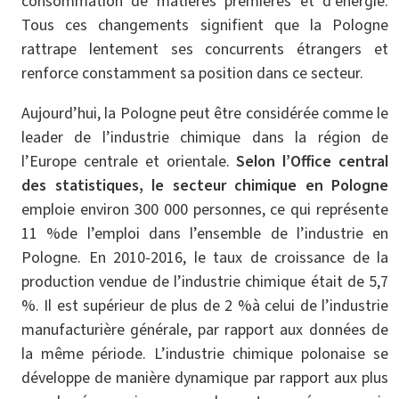
consommation de matières premières et d’énergie.
Tous ces changements signifient que la Pologne
rattrape lentement ses concurrents étrangers et
renforce constamment sa position dans ce secteur.
Aujourd’hui, la Pologne peut être considérée comme le
leader de l’industrie chimique dans la région de
l’Europe centrale et orientale.
Selon l’Office central
des statistiques, le secteur chimique en Pologne
emploie environ 300 000 personnes, ce qui représente
11 %de l’emploi dans l’ensemble de l’industrie en
Pologne. En 2010-2016, le taux de croissance de la
production vendue de l’industrie chimique était de 5,7
%. Il est supérieur de plus de 2 %à celui de l’industrie
manufacturière générale, par rapport aux données de
la même période. L’industrie chimique polonaise se
développe de manière dynamique par rapport aux plus