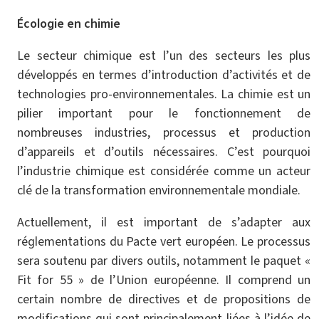
Écologie en chimie
Le secteur chimique est l’un des secteurs les plus
développés en termes d’introduction d’activités et de
technologies pro-environnementales. La chimie est un
pilier important pour le fonctionnement de
nombreuses industries, processus et production
d’appareils et d’outils nécessaires. C’est pourquoi
l’industrie chimique est considérée comme un acteur
clé de la transformation environnementale mondiale.
Actuellement, il est important de s’adapter aux
réglementations du Pacte vert européen. Le processus
sera soutenu par divers outils, notamment le paquet «
Fit for 55 » de l’Union européenne. Il comprend un
certain nombre de directives et de propositions de
modifications qui sont principalement liées à l’idée de