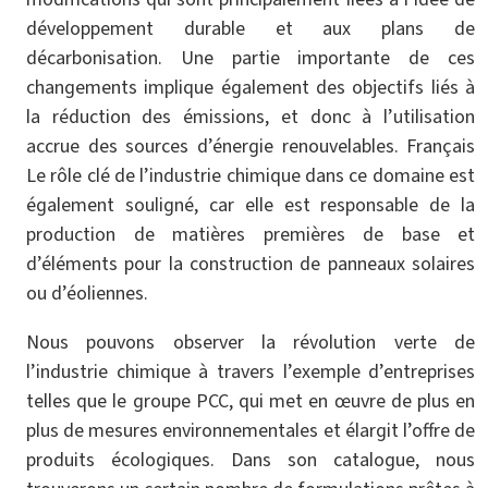
développement durable et aux plans de
décarbonisation. Une partie importante de ces
changements implique également des objectifs liés à
la réduction des émissions, et donc à l’utilisation
accrue des sources d’énergie renouvelables. Français
Le rôle clé de l’industrie chimique dans ce domaine est
également souligné, car elle est responsable de la
production de matières premières de base et
d’éléments pour la construction de panneaux solaires
ou d’éoliennes.
Nous pouvons observer la révolution verte de
l’industrie chimique à travers l’exemple d’entreprises
telles que le groupe PCC, qui met en œuvre de plus en
plus de mesures environnementales et élargit l’offre de
produits écologiques. Dans son catalogue, nous