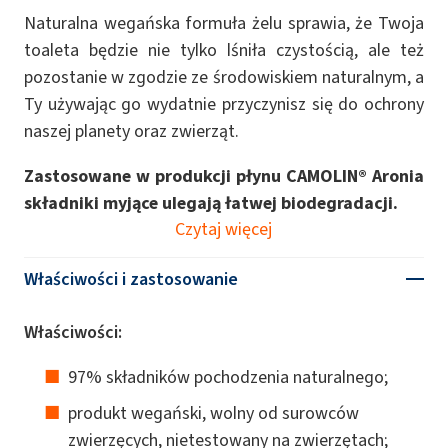
Naturalna wegańska formuła żelu sprawia, że Twoja
toaleta będzie nie tylko lśniła czystością, ale też
pozostanie w zgodzie ze środowiskiem naturalnym, a
Ty używając go wydatnie przyczynisz się do ochrony
naszej planety oraz zwierząt.
Zastosowane w produkcji płynu CAMOLIN® Aronia
składniki myjące ulegają łatwej biodegradacji.
Czytaj więcej
Właściwości i zastosowanie
Właściwości:
97% składników pochodzenia naturalnego;
produkt wegański, wolny od surowców
zwierzęcych, nietestowany na zwierzętach;