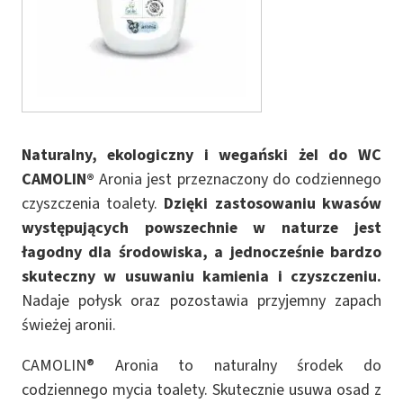
Naturalny, ekologiczny i wegański żel do WC
CAMOLIN®
Aronia jest przeznaczony do codziennego
czyszczenia toalety.
Dzięki zastosowaniu kwasów
występujących powszechnie w naturze jest
łagodny dla środowiska, a jednocześnie bardzo
skuteczny w usuwaniu kamienia i czyszczeniu.
Nadaje połysk oraz pozostawia przyjemny zapach
świeżej aronii.
CAMOLIN® Aronia to naturalny środek do
codziennego mycia toalety. Skutecznie usuwa osad z