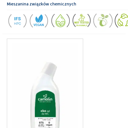
Mieszanina związków chemicznych