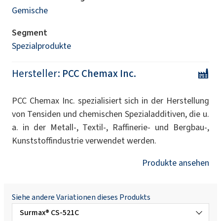
Gemische
Segment
Spezialprodukte
Hersteller:
PCC Chemax Inc.
PCC Chemax Inc. spezialisiert sich in der Herstellung
von Tensiden und chemischen Spezialadditiven, die u.
a. in der Metall-, Textil-, Raffinerie- und Bergbau-,
Kunststoffindustrie verwendet werden.
Produkte ansehen
Siehe andere Variationen dieses Produkts
Surmax® CS-521C