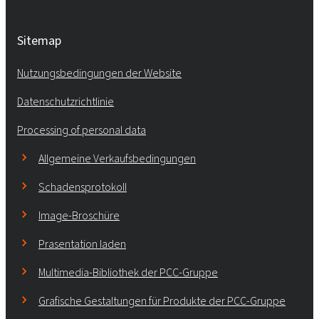
Sitemap
Nutzungsbedingungen der Website
Datenschutzrichtlinie
Processing of personal data
Allgemeine Verkaufsbedingungen
Schadensprotokoll
Image-Broschüre
Prasentation laden
Multimedia-Bibliothek der PCC-Gruppe
Grafische Gestaltungen für Produkte der PCC-Gruppe