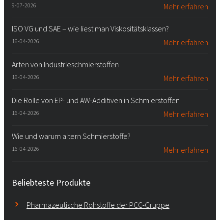
9-07-2026
Mehr erfahren
ISO VG und SAE – wie liest man Viskositätsklassen?
16-04-2026
Mehr erfahren
Arten von Industrieschmierstoffen
16-04-2026
Mehr erfahren
Die Rolle von EP- und AW-Additiven in Schmierstoffen
16-04-2026
Mehr erfahren
Wie und warum altern Schmierstoffe?
16-04-2026
Mehr erfahren
Beliebteste Produkte
Pharmazeutische Rohstoffe der PCC-Gruppe