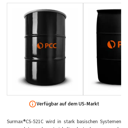
Verfügbar auf dem US-Markt
Surmax®CS-521C wird in stark basischen Systemen