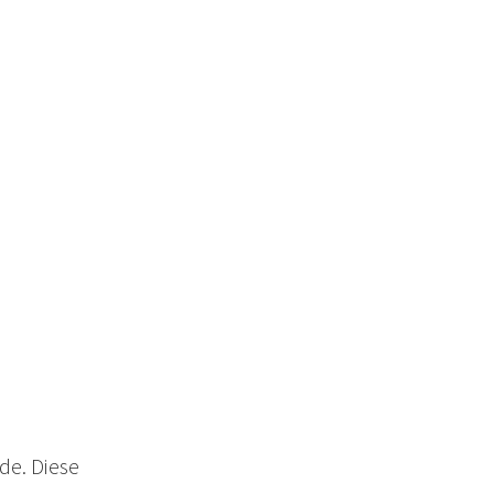
de. Diese