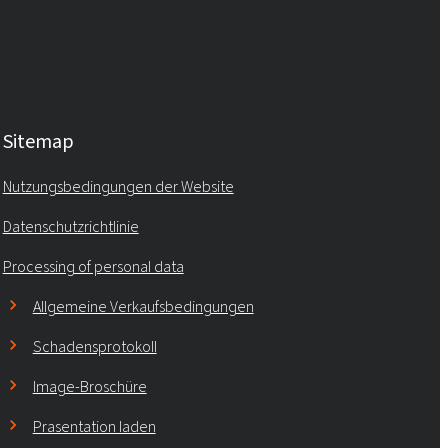
Sitemap
Nutzungsbedingungen der Website
Datenschutzrichtlinie
Processing of personal data
Allgemeine Verkaufsbedingungen
Schadensprotokoll
Image-Broschüre
Prasentation laden