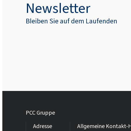
Newsletter
Bleiben Sie auf dem Laufenden
PCC Gruppe
Adresse
Allgemeine Kontakt-H