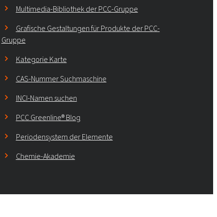
Multimedia-Bibliothek der PCC-Gruppe
Grafische Gestaltungen für Produkte der PCC-
Gruppe
Kategorie Karte
CAS-Nummer Suchmaschine
INCI-Namen suchen
PCC Greenline® Blog
Periodensystem der Elemente
Chemie-Akademie