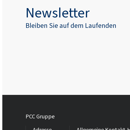
Newsletter
Bleiben Sie auf dem Laufenden
PCC Gruppe
Adresse
Allgemeine Kontakt-H