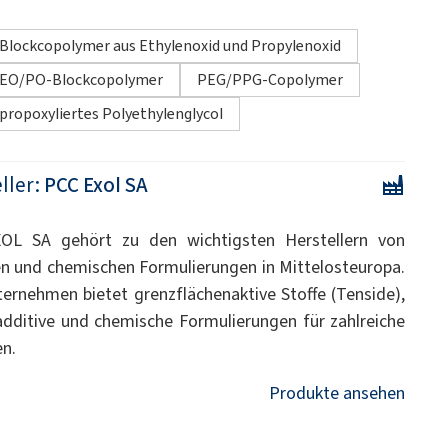
Blockcopolymer aus Ethylenoxid und Propylenoxid
EO/PO-Blockcopolymer
PEG/PPG-Copolymer
propoxyliertes Polyethylenglycol
ller:
PCC Exol SA
OL SA gehört zu den wichtigsten Herstellern von
n und chemischen Formulierungen in Mittelosteuropa.
ernehmen bietet grenzflächenaktive Stoffe (Tenside),
additive und chemische Formulierungen für zahlreiche
n.
Produkte ansehen