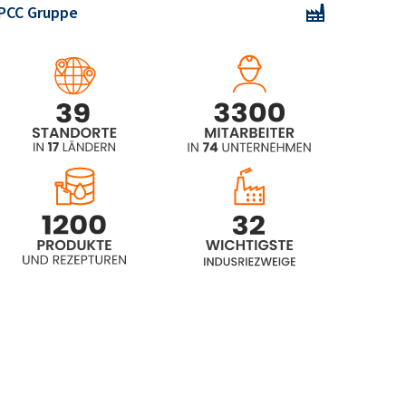
PCC Gruppe