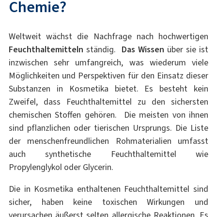
Chemie?
Weltweit wächst die Nachfrage nach hochwertigen
Feuchthaltemitteln
ständig.
Das Wissen
über sie ist
inzwischen sehr umfangreich, was wiederum viele
Möglichkeiten und Perspektiven für den Einsatz dieser
Substanzen in Kosmetika bietet. Es besteht kein
Zweifel, dass Feuchthaltemittel zu den sichersten
chemischen Stoffen gehören. Die meisten von ihnen
sind pflanzlichen oder tierischen Ursprungs. Die Liste
der menschenfreundlichen Rohmaterialien umfasst
auch synthetische Feuchthaltemittel wie
Propylenglykol oder Glycerin.
Die in Kosmetika enthaltenen Feuchthaltemittel sind
sicher, haben keine toxischen Wirkungen und
verursachen äußerst selten allergische Reaktionen. Es