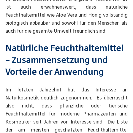
ist auch erwähnenswert, dass natürliche
Feuchthaltemittel wie Aloe Vera und Honig vollständig
biologisch abbaubar und sowohl für den Menschen als
auch für die gesamte Umwelt freundlich sind.
Natürliche Feuchthaltemittel
– Zusammensetzung und
Vorteile der Anwendung
Im letzten Jahrzehnt hat das Interesse an
Naturkosmetik deutlich zugenommen. Es überrascht
also nicht, dass pflanzliche oder tierische
Feuchthaltemittel für moderne Pharmazeuten und
Kosmetiker seit Jahren von Interesse sind. Die Liste
der am meisten geschätzten Feuchthaltemittel