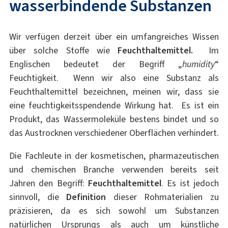
wasserbindende Substanzen
Wir verfügen derzeit über ein umfangreiches Wissen
über solche Stoffe wie
Feuchthaltemittel.
Im
Englischen bedeutet der Begriff „
humidity
“
Feuchtigkeit. Wenn wir also eine Substanz als
Feuchthaltemittel bezeichnen, meinen wir, dass sie
eine feuchtigkeitsspendende Wirkung hat. Es ist ein
Produkt, das Wassermoleküle bestens bindet und so
das Austrocknen verschiedener Oberflächen verhindert.
Die Fachleute in der kosmetischen, pharmazeutischen
und chemischen Branche verwenden bereits seit
Jahren den Begriff:
Feuchthaltemittel
. Es ist jedoch
sinnvoll, die
Definition
dieser Rohmaterialien zu
präzisieren, da es sich sowohl um Substanzen
natürlichen Ursprungs als auch um künstliche