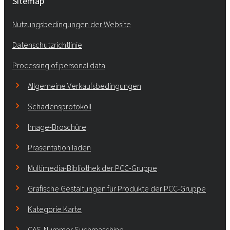
Sitemap
Nutzungsbedingungen der Website
Datenschutzrichtlinie
Processing of personal data
Allgemeine Verkaufsbedingungen
Schadensprotokoll
Image-Broschüre
Prasentation laden
Multimedia-Bibliothek der PCC-Gruppe
Grafische Gestaltungen für Produkte der PCC-Gruppe
Kategorie Karte
CAS-Nummer Suchmaschine