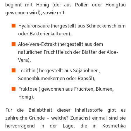
beginnt mit Honig (der aus Pollen oder Honigtau
gewonnen wird), sowie mit:
Hyaluronsäure (hergestellt aus Schneckenschleim
oder Bakterienkulturen),
Aloe-Vera-Extrakt (hergestellt aus dem
natürlichen Fruchtfleisch der Blätter der Aloe-
Vera),
Lecithin ( hergestellt aus Sojabohnen,
Sonnenblumenkernen oder Rapsöl),
Fruktose ( gewonnen aus Früchten, Blumen,
Honig).
Für die Beliebtheit dieser Inhaltsstoffe gibt es
zahlreiche Gründe – welche? Zunächst einmal sind sie
hervorragend in der Lage, die in Kosmetika