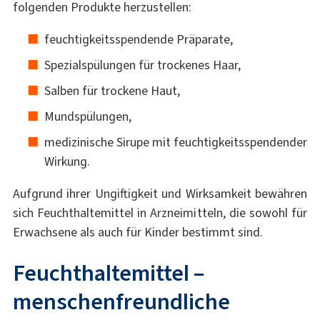
folgenden Produkte herzustellen:
feuchtigkeitsspendende Präparate,
Spezialspülungen für trockenes Haar,
Salben für trockene Haut,
Mundspülungen,
medizinische Sirupe mit feuchtigkeitsspendender
Wirkung.
Aufgrund ihrer Ungiftigkeit und Wirksamkeit bewähren
sich Feuchthaltemittel in Arzneimitteln, die sowohl für
Erwachsene als auch für Kinder bestimmt sind.
Feuchthaltemittel –
menschenfreundliche