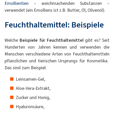
Emollientien
– weichmachenden Substanzen –
verwendet (ein Emolliens ist z.B. Butter, Öl, Olivenöl).
Feuchthaltemittel: Beispiele
Welche
Beispiele für Feuchthaltemittel
gibt es? Seit
Hunderten von Jahren kennen und verwenden die
Menschen verschiedene Arten von Feuchthaltemitteln
pflanzlichen und tierischen Ursprungs für Kosmetika.
Das sind zum Beispiel:
Leinsamen-Gel,
Aloe-Vera-Extrakt,
Zucker und Honig,
Hyaluronsäure,