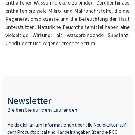
enthaltenen Wassermoleküle zu binden. Darüber hinaus
enthalten sie viele Mikro- und Makronährstoffe, die die
Regenerationsprozesse und die Befeuchtung der Haut
unterstützen. Natürliche Feuchthaltemittel haben eine
vielseitige Wirkung: als wasserbindende Substanz,
Conditioner und regenerierendes Serum
Newsletter
Bleiben Sie auf dem Laufenden
Melde dich an um Informationen über alle Neuigkeiten auf
dem Produktportal und Handelsangaben über die PCC