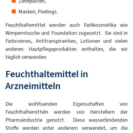
Zahnpasten,
Masken, Peelings.
Feuchthaltemittel werden auch Farbkosmetika wie
Wimperntusche und Foundation zugesetzt. Sie sind in
Farbcremes, Antitranspirantien, Lotionen und vielen
anderen Hautpflegeprodukten enthalten, die wir
täglich verwenden.
Feuchthaltemittel in
Arzneimitteln
Die wohltuenden Eigenschaften von
Feuchthaltemitteln werden von Herstellern der
Pharmaindustrie genutzt. Diese wasserbindenden
Stoffe werden unter anderem verwendet, um die