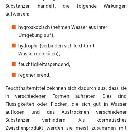
Substanzen handelt, die folgende Wirkungen
aufweisen:
hygroskopisch (nehmen Wasser aus ihrer
Umgebung auf),
hydrophil (verbinden sich leicht mit
Wassermolekülen),
feuchtigkeitsspendend,
regenerierend.
Feuchthaltemittel zeichnen sich dadurch aus, dass sie
in verschiedenen Formen auftreten. Dies sind
Flüssigkeiten oder Flocken, die sich gut in Wasser
auflösen und das Austrocknen verschiedener
Substanzen verhindern. Als kosmetisches
Zwischenprodukt werden sie meist zusammen mit