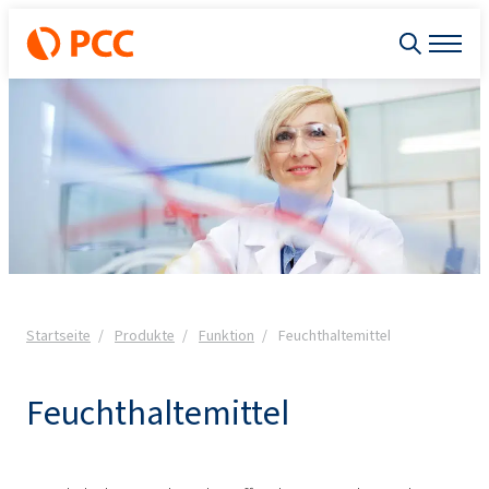
Startseite
Produkte
Funktion
Feuchthaltemittel
Feuchthaltemittel