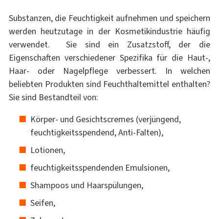
Substanzen, die Feuchtigkeit aufnehmen und speichern
werden heutzutage in der Kosmetikindustrie häufig
verwendet. Sie sind ein Zusatzstoff, der die
Eigenschaften verschiedener Spezifika für die Haut-,
Haar- oder Nagelpflege verbessert. In welchen
beliebten Produkten sind Feuchthaltemittel enthalten?
Sie sind Bestandteil von:
Körper- und Gesichtscremes (verjüngend,
feuchtigkeitsspendend, Anti-Falten),
Lotionen,
feuchtigkeitsspendenden Emulsionen,
Shampoos und Haarspülungen,
Seifen,