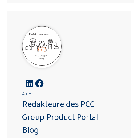
Autor
Redakteure des PCC
Group Product Portal
Blog