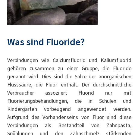
Was sind Fluoride?
Verbindungen wie Calciumfluorid und Kaliumfluorid
gehören zusammen zu einer Gruppe, die Fluoride
genannt wird. Dies sind die Salze der anorganischen
Flusssäure, die Fluor enthält. Der durchschnittliche
Verbraucher assoziiert Fluorid nur mit
Fluorierungsbehandlungen, die in Schulen und
Kindergärten vorbeugend angewendet werden.
Aufgrund des Vorhandenseins von Fluor sind diese
Verbindungen als Bestandteil von Zahnpasta,
Spühlungen und den Zahnschmelz stärkenden