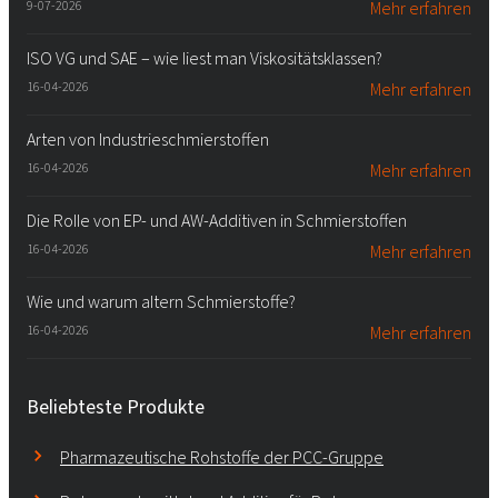
9-07-2026
Mehr erfahren
ISO VG und SAE – wie liest man Viskositätsklassen?
16-04-2026
Mehr erfahren
Arten von Industrieschmierstoffen
16-04-2026
Mehr erfahren
Die Rolle von EP- und AW-Additiven in Schmierstoffen
16-04-2026
Mehr erfahren
Wie und warum altern Schmierstoffe?
16-04-2026
Mehr erfahren
Beliebteste Produkte
Pharmazeutische Rohstoffe der PCC-Gruppe