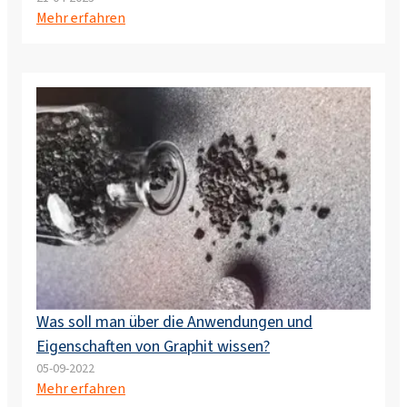
Mehr erfahren
Was soll man über die Anwendungen und
Eigenschaften von Graphit wissen?
05-09-2022
Mehr erfahren