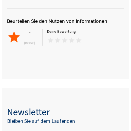
Beurteilen Sie den Nutzen von Informationen
-
Deine Bewertung
(keine)
Newsletter
Bleiben Sie auf dem Laufenden