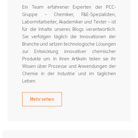
Ein Team erfahrener Experten der PCC-
Gruppe – Chemiker, F&E-Spezialisten,
Labormitarbeiter, Akademiker und Texter – ist
für die Inhalte unseres Blogs verantwortlich.
Sie verfolgen täglich die Innovationen der
Branche und setzen technologische Lösungen
zur Entwicklung innovativer chemischer
Produkte um. In ihren Artikeln teilen sie ihr
Wissen über Prozesse und Anwendungen der
Chemie in der Industrie und im täglichen
Leben.
Mehr sehen