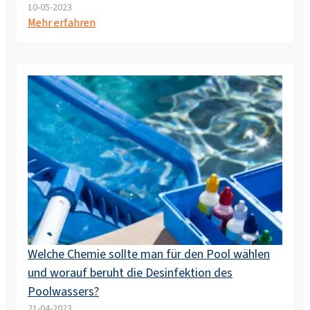
10-05-2023
Mehr erfahren
Welche Chemie sollte man für den Pool wählen
und worauf beruht die Desinfektion des
Poolwassers?
21-04-2023