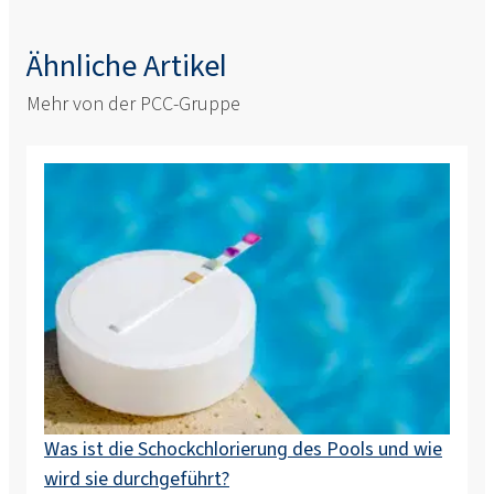
Ähnliche Artikel
Mehr von der PCC-Gruppe
Was ist die Schockchlorierung des Pools und wie
wird sie durchgeführt?