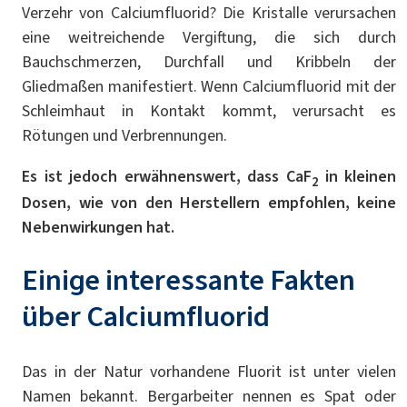
Verzehr von Calciumfluorid? Die Kristalle verursachen
eine weitreichende Vergiftung, die sich durch
Bauchschmerzen, Durchfall und Kribbeln der
Gliedmaßen manifestiert. Wenn Calciumfluorid mit der
Schleimhaut in Kontakt kommt, verursacht es
Rötungen und Verbrennungen.
Es ist jedoch erwähnenswert, dass CaF
in kleinen
2
Dosen, wie von den Herstellern empfohlen, keine
Nebenwirkungen hat.
Einige interessante Fakten
über Calciumfluorid
Das in der Natur vorhandene Fluorit ist unter vielen
Namen bekannt. Bergarbeiter nennen es Spat oder