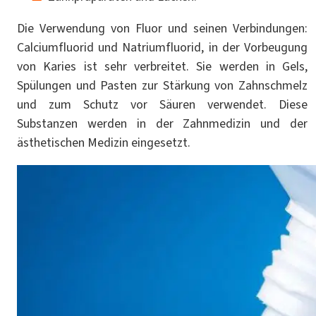
Die Verwendung von Fluor und seinen Verbindungen:
Calciumfluorid und Natriumfluorid, in der Vorbeugung
von Karies ist sehr verbreitet. Sie werden in Gels,
Spülungen und Pasten zur Stärkung von Zahnschmelz
und zum Schutz vor Säuren verwendet. Diese
Substanzen werden in der Zahnmedizin und der
ästhetischen Medizin eingesetzt.