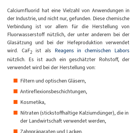
Calciumfluorid hat eine Vielzahl von Anwendungen in
der Industrie, und nicht nur, gefunden. Diese chemische
Verbindung ist vor allem für die Herstellung von
Fluorwasserstoff nützlich, der unter anderem bei der
Glasätzung und bei der Hefeproduktion verwendet
wird. CaF
ist als
Reagens in chemischen Labors
2
nützlich. Es ist auch ein geschätzter Rohstoff, der
verwendet wird bei der Herstellung von:
Filtern und optischen Gläsern,
Antireflexionsbeschichtungen,
Kosmetika,
Nitraten (stickstoffhaltige Kalziumdünger), die in
der Landwirtschaft verwendet werden,
Zahnpräparaten und Lacken.