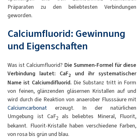
Präparaten zu den beliebtesten Verbindungen
geworden.
Calciumfluorid: Gewinnung
und Eigenschaften
Was ist Calciumfluorid?
Die Summen-Formel für diese
Verbindung lautet: CaF
und ihr systematischer
2
Name ist Calciumdifluorid.
Die Substanz tritt in Form
von feinen, glänzenden gläsernen Kristallen auf und
wird durch die Reaktion von anaerober Flusssäure mit
Calciumcarbonat
erzeugt. In der natürlichen
Umgebung ist CaF
als beliebtes Mineral, Fluorit,
2
bekannt. Fluorit-Kristalle haben verschiedene Farben,
von rosa bis grün und blau.