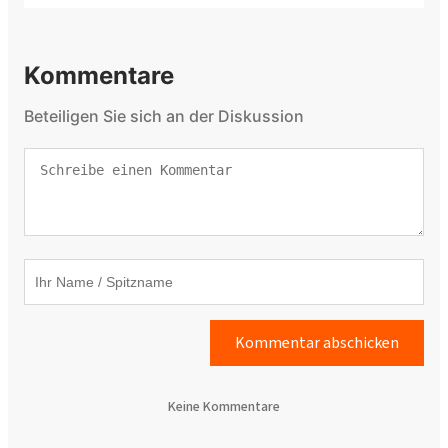
Kommentare
Beteiligen Sie sich an der Diskussion
Kommentar abschicken
Keine Kommentare