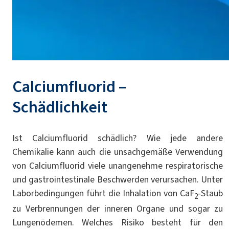
Calciumfluorid –
Schädlichkeit
Ist Calciumfluorid schädlich? Wie jede andere
Chemikalie kann auch die unsachgemäße Verwendung
von Calciumfluorid viele unangenehme respiratorische
und gastrointestinale Beschwerden verursachen. Unter
Laborbedingungen führt die Inhalation von CaF
-Staub
2
zu Verbrennungen der inneren Organe und sogar zu
Lungenödemen. Welches Risiko besteht für den