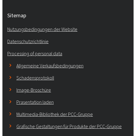
Sitemap
Nutzungsbedingungen der Website
Datenschutzrichtlinie
Processing of personal data
Allgemeine Verkaufsbedingungen
Schadensprotokoll
Image-Broschüre
Prasentation laden
Multimedia-Bibliothek der PCC-Gruppe
Grafische Gestaltungen für Produkte der PCC-Gruppe