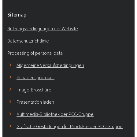
Sitemap
Nutzungsbedingungen der Website
Datenschutzrichtlinie
Processing of personal data
Allgemeine Verkaufsbedingungen
Schadensprotokoll
Image-Broschüre
Prasentation laden
Multimedia-Bibliothek der PCC-Gruppe
Grafische Gestaltungen für Produkte der PCC-Gruppe