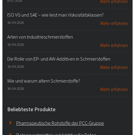
9-07-2026
Mehr erfahren
ISO VG und SAE – wie liest man Viskositätsklassen?
16-04-2026
Mehr erfahren
Arten von Industrieschmierstoffen
16-04-2026
Mehr erfahren
Die Rolle von EP- und AW-Additiven in Schmierstoffen
16-04-2026
Mehr erfahren
Wie und warum altern Schmierstoffe?
16-04-2026
Mehr erfahren
Beliebteste Produkte
Pharmazeutische Rohstoffe der PCC-Gruppe