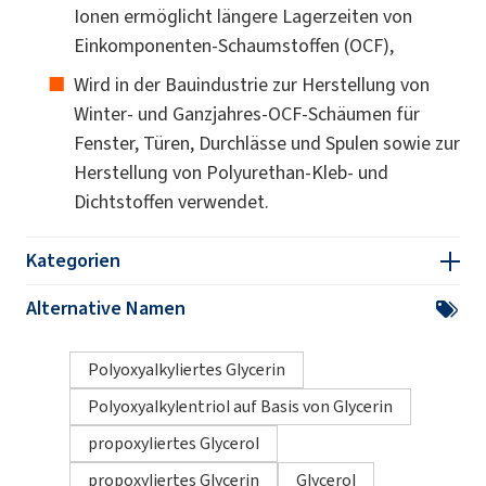
Ionen ermöglicht längere Lagerzeiten von
Einkomponenten-Schaumstoffen (OCF),
Wird in der Bauindustrie zur Herstellung von
Winter- und Ganzjahres-OCF-Schäumen für
Fenster, Türen, Durchlässe und Spulen sowie zur
Herstellung von Polyurethan-Kleb- und
Dichtstoffen verwendet.
Kategorien
Alternative Namen
Polyoxyalkyliertes Glycerin
Polyoxyalkylentriol auf Basis von Glycerin
propoxyliertes Glycerol
propoxyliertes Glycerin
Glycerol