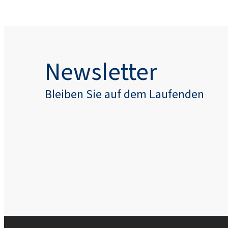
Newsletter
Bleiben Sie auf dem Laufenden