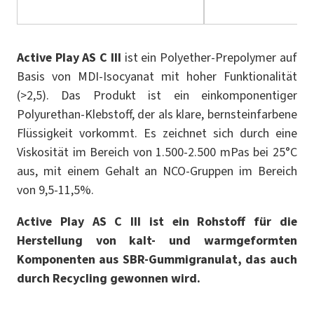
Active Play AS C III
ist ein Polyether-Prepolymer auf
Basis von MDI-Isocyanat mit hoher Funktionalität
(>2,5). Das Produkt ist ein einkomponentiger
Polyurethan-Klebstoff, der als klare, bernsteinfarbene
Flüssigkeit vorkommt. Es zeichnet sich durch eine
Viskosität im Bereich von 1.500-2.500 mPas bei 25°C
aus, mit einem Gehalt an NCO-Gruppen im Bereich
von 9,5-11,5%.
Active Play AS C III ist ein Rohstoff für die
Herstellung von kalt- und warmgeformten
Komponenten aus SBR-Gummigranulat, das auch
durch Recycling gewonnen wird.