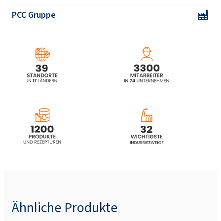
PCC Gruppe
Ähnliche Produkte