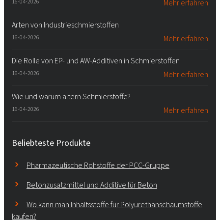
16-04-2026
Mehr erfahren
Arten von Industrieschmierstoffen
16-04-2026
Mehr erfahren
Die Rolle von EP- und AW-Additiven in Schmierstoffen
16-04-2026
Mehr erfahren
Wie und warum altern Schmierstoffe?
16-04-2026
Mehr erfahren
Beliebteste Produkte
Pharmazeutische Rohstoffe der PCC-Gruppe
Betonzusatzmittel und Additive für Beton
Wo kann man Inhaltsstoffe für Polyurethanschaumstoffe
kaufen?