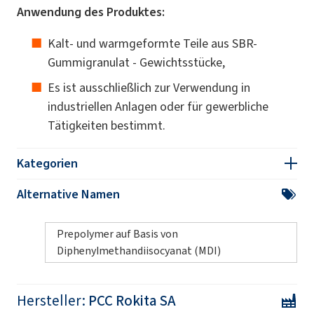
Anwendung des Produktes:
Kalt- und warmgeformte Teile aus SBR-
Gummigranulat - Gewichtsstücke,
Es ist ausschließlich zur Verwendung in
industriellen Anlagen oder für gewerbliche
Tätigkeiten bestimmt.
Kategorien
Alternative Namen
Prepolymer auf Basis von
Diphenylmethandiisocyanat (MDI)
Hersteller:
PCC Rokita SA