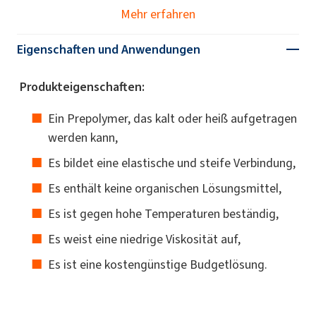
Mehr erfahren
Eigenschaften und Anwendungen
Produkteigenschaften:
Ein Prepolymer, das kalt oder heiß aufgetragen
werden kann,
Es bildet eine elastische und steife Verbindung,
Es enthält keine organischen Lösungsmittel,
Es ist gegen hohe Temperaturen beständig,
Es weist eine niedrige Viskosität auf,
Es ist eine kostengünstige Budgetlösung.