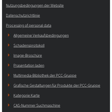
Nutzungsbedingungen der Website
Datenschutzrichtlinie
Processing of personal data
Allgemeine Verkaufsbedingungen
Schadensprotokoll
Image-Broschüre
Prasentation laden
Multimedia-Bibliothek der PCC-Gruppe
Grafische Gestaltungen für Produkte der PCC-Gruppe
Kategorie Karte
CAS-Nummer Suchmaschine